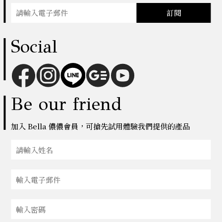
訂閱
Social
Be our friend
加入 Bella 儂儂會員，可搶先試用體驗我們提供的產品