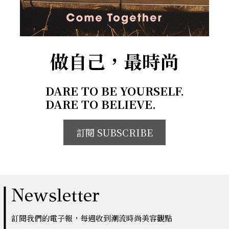
做自己，最時尚
DARE TO BE YOURSELF.
DARE TO BELIEVE.
訂閱 SUBSCRIBE
Newsletter
訂閱我們的電子報，每週收到潮流時尚美容觀點