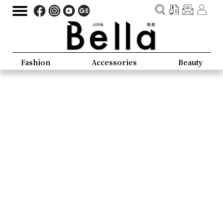
Fashion
Accessories
Beauty