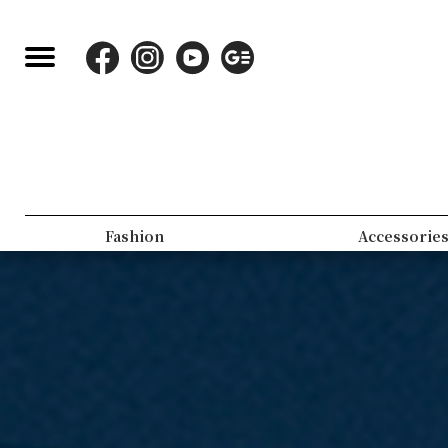
Lifestyle