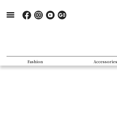
Fashion
Accessorie