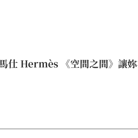
仕 Hermès 《空間之間》讓