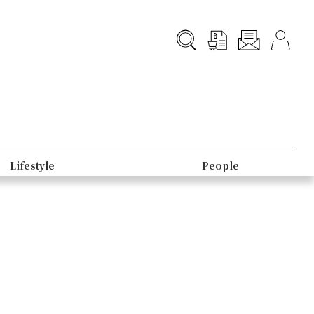
Lifestyle
People