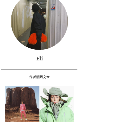
Eli
作者相關文章