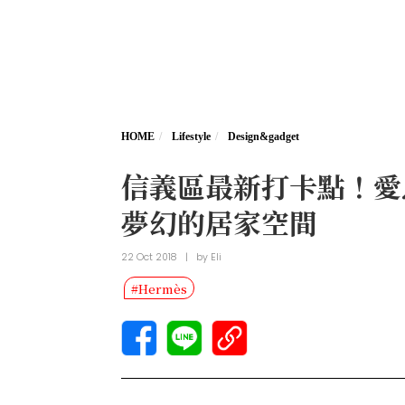
HOME
Lifestyle
Design&gadget
信義區最新打卡點！愛馬
夢幻的居家空間
22 Oct 2018
|
by
Eli
#Hermès