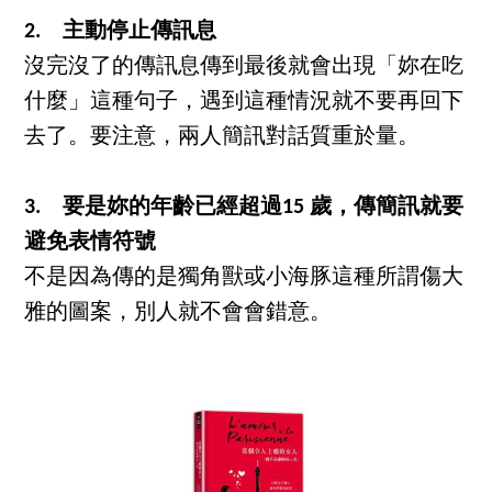
2. 主動停止傳訊息
沒完沒了的傳訊息傳到最後就會出現「妳在吃
什麼」這種句子，遇到這種情況就不要再回下
去了。要注意，兩人簡訊對話質重於量。
3. 要是妳的年齡已經超過15 歲，傳簡訊就要
避免表情符號
不是因為傳的是獨角獸或小海豚這種所謂傷大
雅的圖案，別人就不會會錯意。