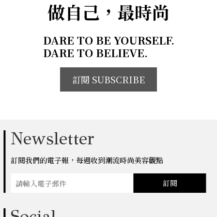
做自己，最時尚
DARE TO BE YOURSELF.
DARE TO BELIEVE.
訂閱 SUBSCRIBE
Newsletter
訂閱我們的電子報，每週收到潮流時尚美容觀點
訂閱
Social