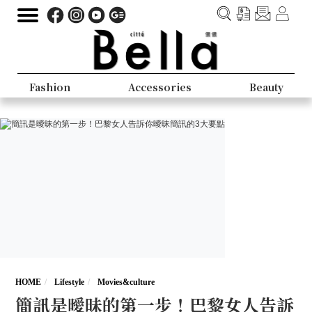
Fashion
Accessories
Beauty
HOME
Lifestyle
Movies&culture
簡訊是曖昧的第一步！巴黎女人告訴