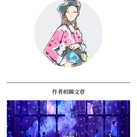
作者相關文章