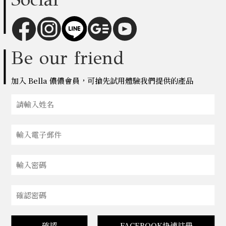
Be our friend
加入 Bella 儂儂會員，可搶先試用體驗我們提供的產品
確認
FACEBOOK快速註冊