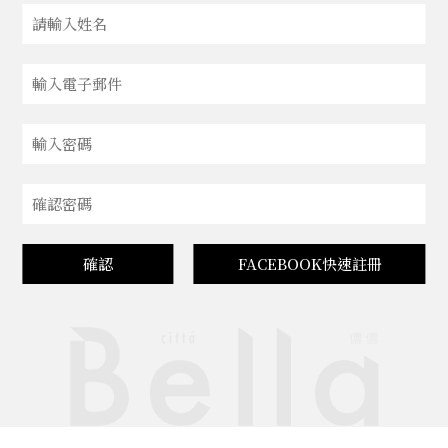
確認
FACEBOOK快速註冊