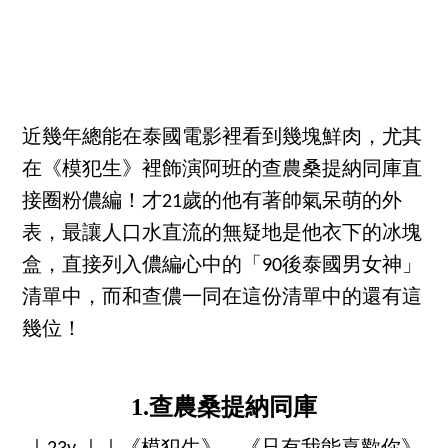
近幾年總能在泰國電影裡看到幾塊鮮肉，尤其
在《模犯生》裡飾演阿班的查農桑提納同庫直
接圈粉儂編！才21歲的他有著帥氣呆萌的外
表，最讓人口水直流的無疑地是他衣下的冰塊
盒，直接列入儂編心中的「90後泰國男女神」
清單中，而和查儂一同在這份清單中的還有這
幾位！
1.查農桑提納同庫