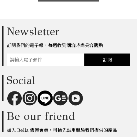
Newsletter
訂閱我們的電子報，每週收到潮流時尚美容觀點
訂閱
Social
Be our friend
加入 Bella 儂儂會員，可搶先試用體驗我們提供的產品