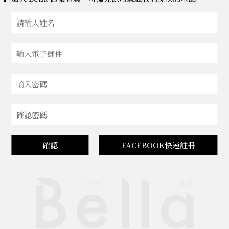
確認
FACEBOOK快速註冊