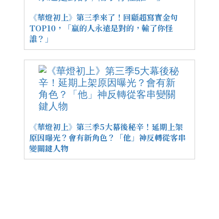
《華燈初上》第三季來了！回顧超寫實金句
TOP10，「贏的人永遠是對的，輸了你怪
誰？」
《華燈初上》第三季5大幕後秘辛！延期上架
原因曝光？會有新角色？「他」神反轉從客串
變關鍵人物