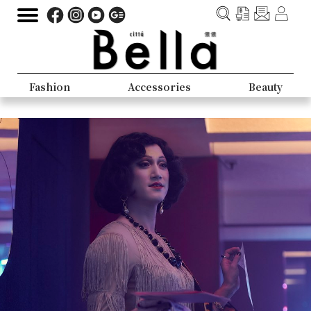
Fashion
Accessories
Beauty