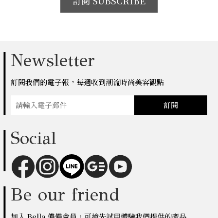
訂閱 SUBSCRIBE
Newsletter
訂閱我們的電子報，每週收到潮流時尚美容觀點
訂閱
Social
Be our friend
加入 Bella 儂儂會員，可搶先試用體驗我們提供的產品