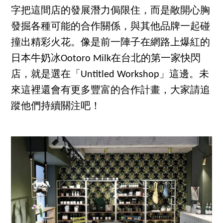
字把這間店的發展潛力侷限住，而是敞開心胸
發掘各種可能的合作關係，與其他品牌一起碰
撞出精彩火花。像是前一陣子在網路上爆紅的
日本牛奶冰Ootoro Milk在台北的第一家快閃
店，就是選在「Untitled Workshop」這邊。未
來這裡還會有更多豐富的合作計畫，大家請追
蹤他們持續關注吧！