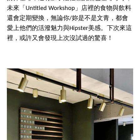
未來「Untitled Workshop」店裡的食物與飲料
還會定期變換，無論你/妳是不是文青，都會
愛上他們的活潑魅力與Hipster美感。下次來這
裡，或許又會發現上次沒試過的驚喜！