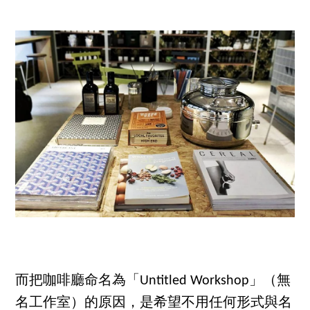
而把咖啡廳命名為「Untitled Workshop」（無
名工作室）的原因，是希望不用任何形式與名