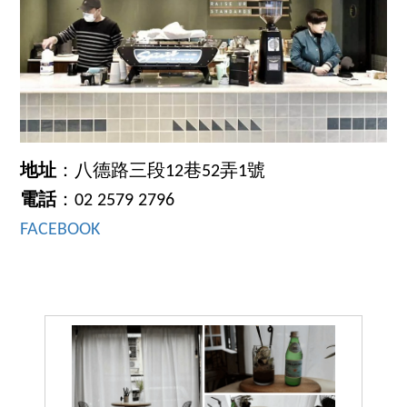
地址
：八德路三段12巷52弄1號
電話
：02 2579 2796
FACEBOOK