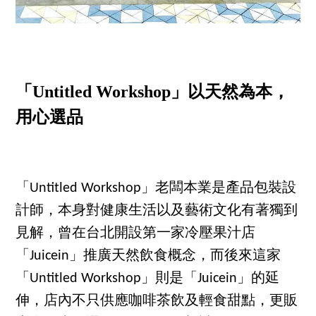
「Untitled Workshop」以天然為本，
用心選品
「Untitled Workshop」老闆本業是產品包裝設
計師，本身對健康生活以及藝術文化有著獨到
見解，曾在台北開設第一家冷壓果汁店
「Juicein」推廣天然飲食概念，而後來這家
「Untitled Workshop」則是「Juicein」的延
伸，店內不只供應咖啡茶飲及輕食甜點，更販