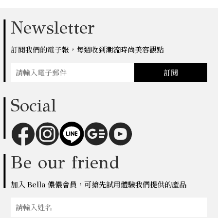
Newsletter
訂閱我們的電子報，每週收到潮流時尚美容觀點
訂閱
Social
Be our friend
加入 Bella 儂儂會員，可搶先試用體驗我們提供的產品