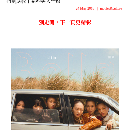
們到底教了這些男人什麼
24 May 2018
|
movies&culture
別走開，下一頁更精彩