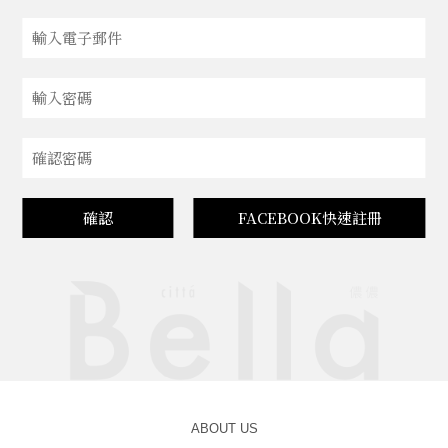
確認
FACEBOOK快速註冊
ABOUT US