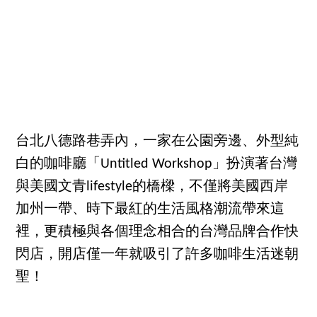
台北八德路巷弄內，一家在公園旁邊、外型純
白的咖啡廳「Untitled Workshop」扮演著台灣
與美國文青lifestyle的橋樑，不僅將美國西岸
加州一帶、時下最紅的生活風格潮流帶來這
裡，更積極與各個理念相合的台灣品牌合作快
閃店，開店僅一年就吸引了許多咖啡生活迷朝
聖！