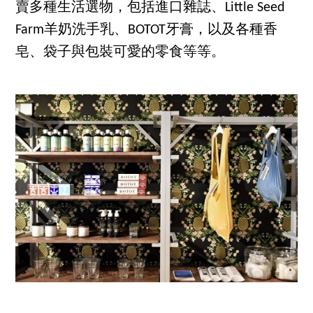
賣多種生活選物，包括進口雜誌、Little Seed
Farm羊奶洗手乳、BOTOT牙膏，以及各種香
皂、袋子與包裝可愛的零食等等。