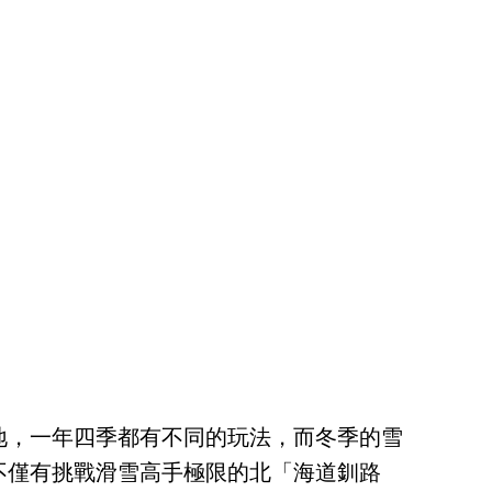
地，一年四季都有不同的玩法，而冬季的雪
不僅有挑戰滑雪高手極限的北「海道釧路