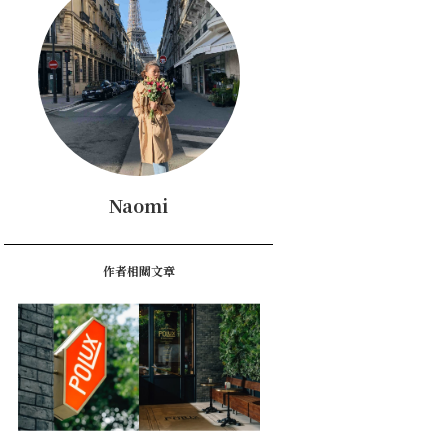
Naomi
作者相關文章