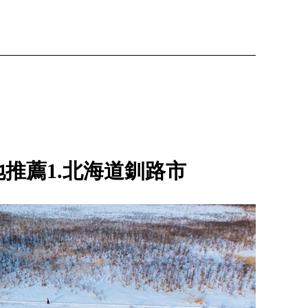
推薦1.北海道釧路市