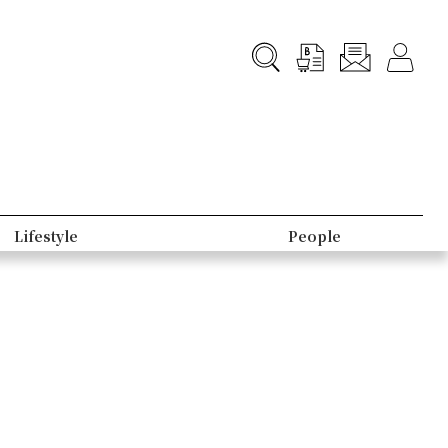
Lifestyle
People