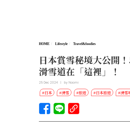
HOME
Lifestyle
Travel&foodies
日本賞雪秘境大公開！
滑雪道在「這裡」！
25 Dec 2024
|
by
Naomi
#日本
#滑雪
#旅遊
#日本旅遊
#滑雪