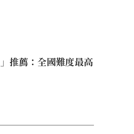
地」推薦：全國難度最高