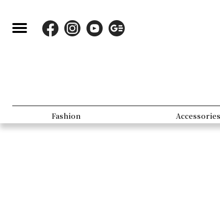
Fashion
Accessorie