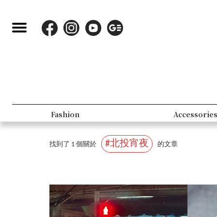
Fashion
Accessorie
#北投宵夜
找到了 1 個關於
的文章