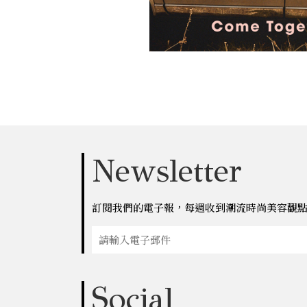
Newsletter
訂閱我們的電子報，每週收到潮流時尚美容觀
Social