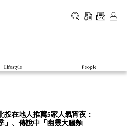
Lifestyle
People
北投在地人推薦5家人氣宵夜：
季」、傳說中「幽靈大腸麵