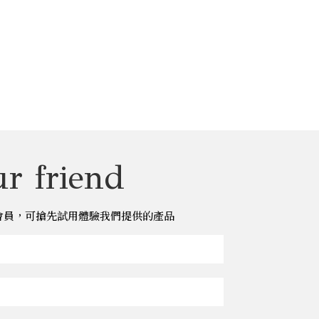
r friend
儂儂會員，可搶先試用體驗我們提供的產品