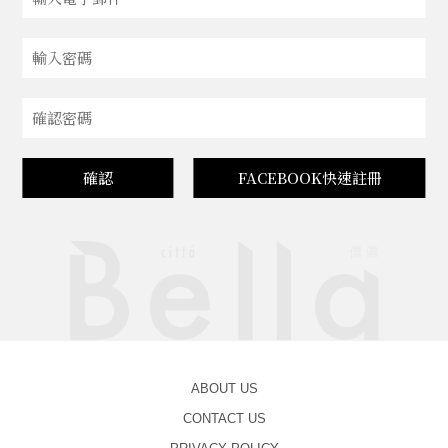
確認
FACEBOOK快速註冊
ABOUT US
CONTACT US