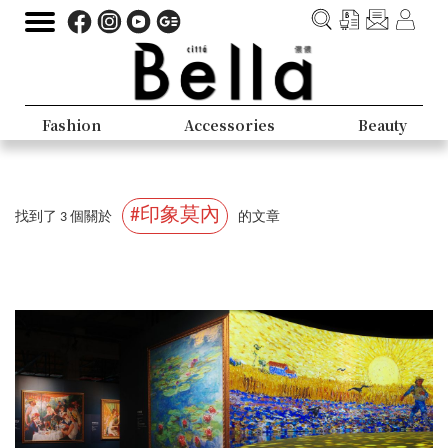
Fashion
Accessories
Beauty
#印象莫內
找到了 3 個關於
的文章