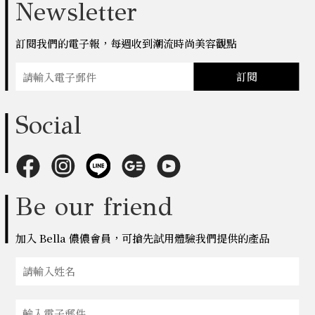
Newsletter
訂閱我們的電子報，每週收到潮流時尚美容觀點
訂閱
Social
Be our friend
加入 Bella 儂儂會員，可搶先試用體驗我們提供的產品