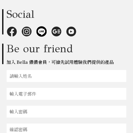
Social
Be our friend
加入 Bella 儂儂會員，可搶先試用體驗我們提供的產品