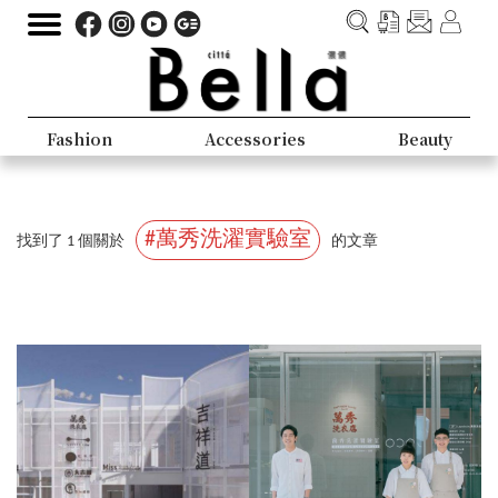
Fashion
Accessories
Beauty
#萬秀洗濯實驗室
找到了 1 個關於
的文章