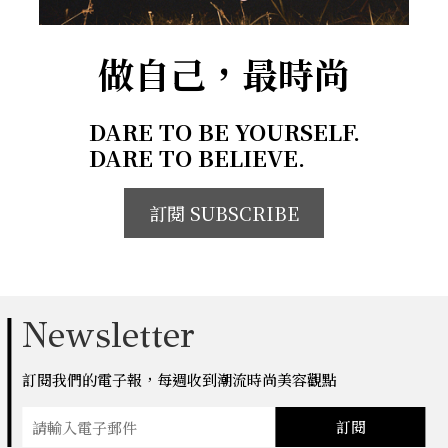
做自己，最時尚
DARE TO BE YOURSELF.
DARE TO BELIEVE.
訂閱 SUBSCRIBE
Newsletter
訂閱我們的電子報，每週收到潮流時尚美容觀點
訂閱