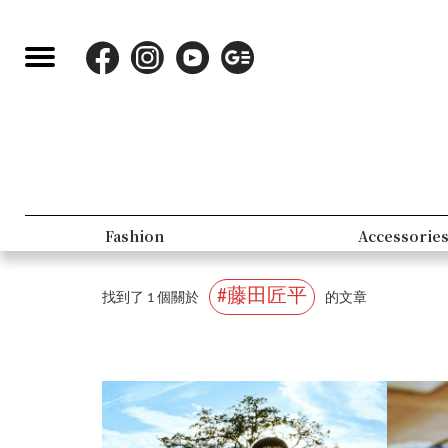
Beauty
Lifestyle
#藤田匠平
找到了 1 個關於
的文章