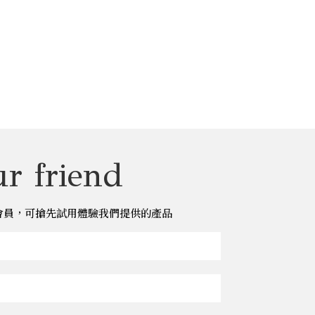
r friend
儂儂會員，可搶先試用體驗我們提供的產品