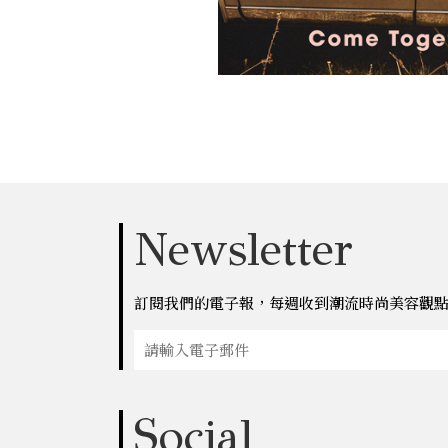
Newsletter
訂閱我們的電子報，每週收到潮流時尚美容觀
Social