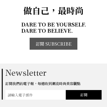
做自己，最時尚
DARE TO BE YOURSELF.
DARE TO BELIEVE.
訂閱 SUBSCRIBE
Newsletter
訂閱我們的電子報，每週收到潮流時尚美容觀點
訂閱