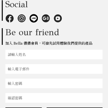
Social
Be our friend
加入 Bella 儂儂會員，可搶先試用體驗我們提供的產品