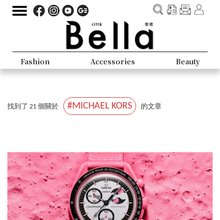
Fashion
Accessories
Beauty
#MICHAEL KORS
找到了 21 個關於
的文章