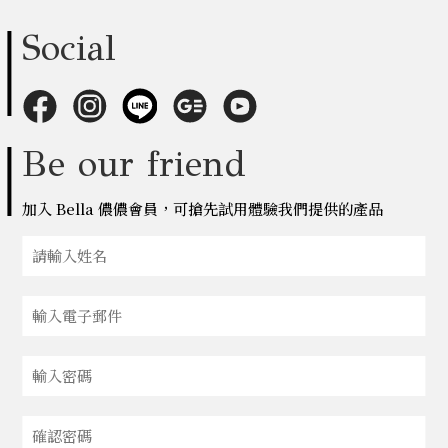
Social
Be our friend
加入 Bella 儂儂會員，可搶先試用體驗我們提供的產品