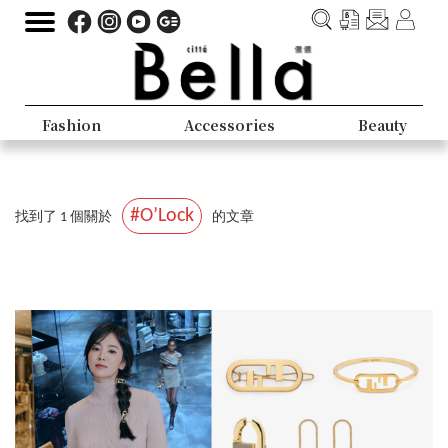
Fashion
Accessories
Beauty
#O’Lock
找到了 1 個關於
的文章