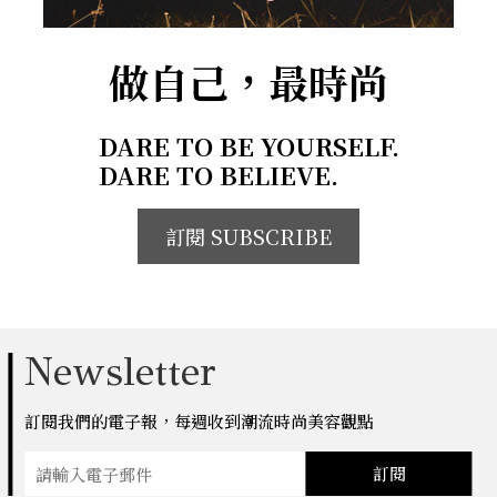
做自己，最時尚
DARE TO BE YOURSELF.
DARE TO BELIEVE.
訂閱 SUBSCRIBE
Newsletter
訂閱我們的電子報，每週收到潮流時尚美容觀點
訂閱