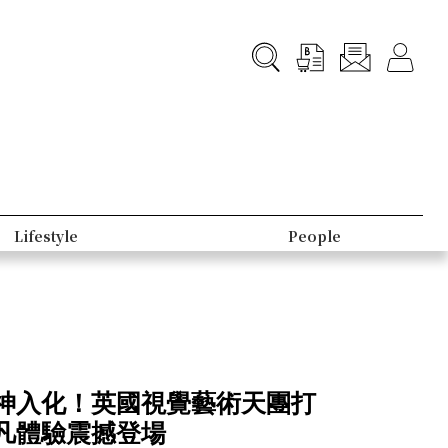
Lifestyle
People
神入化！英國視覺藝術天團打
凡體驗震撼登場