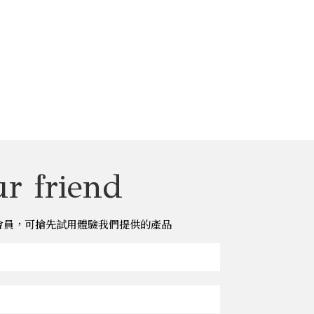
r friend
儂儂會員，可搶先試用體驗我們提供的產品