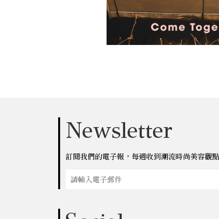
Newsletter
訂閱我們的電子報，每週收到潮流時尚美容觀