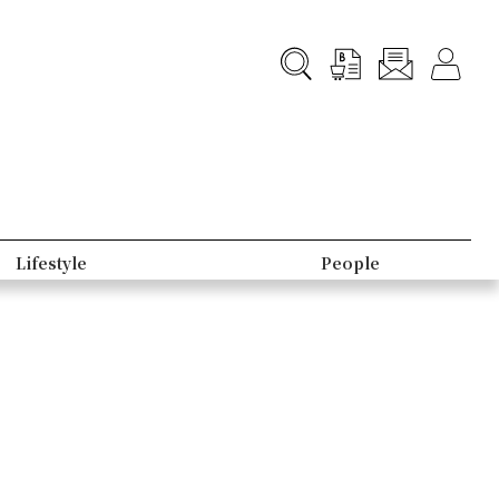
Lifestyle
People