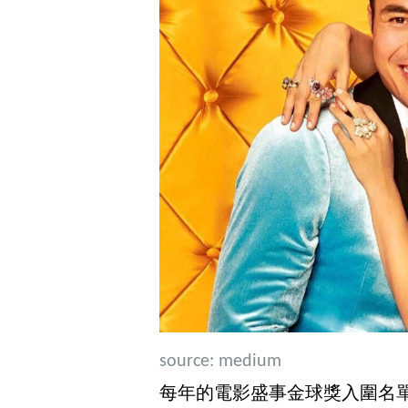
source:
medium
每年的電影盛事金球獎入圍名單