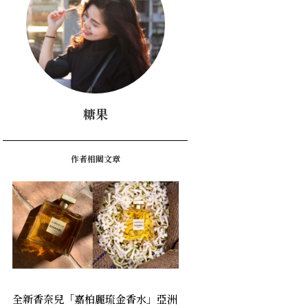
糖果
作者相關文章
全新香奈兒「嘉柏麗琉金香水」亞洲