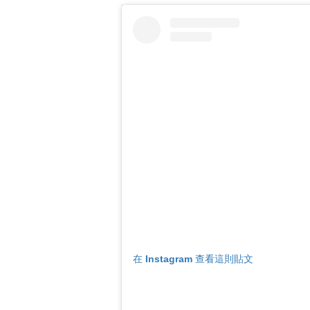
在 Instagram 查看這則貼文