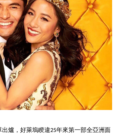
出爐，好萊塢睽違25年來第一部全亞洲面