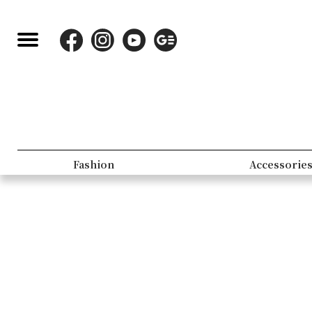
Fashion
Accessorie