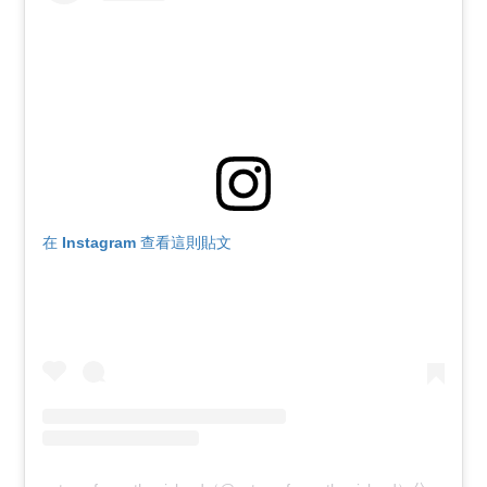
在 Instagram 查看這則貼文