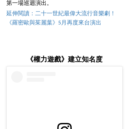
第一場巡迴演出。
延伸閱讀：二十一世紀最偉大流行音樂劇！
《羅密歐與茱麗葉》5月再度來台演出
《權力遊戲》建立知名度