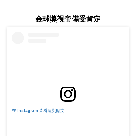
金球獎視帝備受肯定
在 Instagram 查看這則貼文