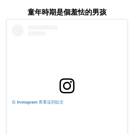
童年時期是個羞怯的男孩
在 Instagram 查看這則貼文