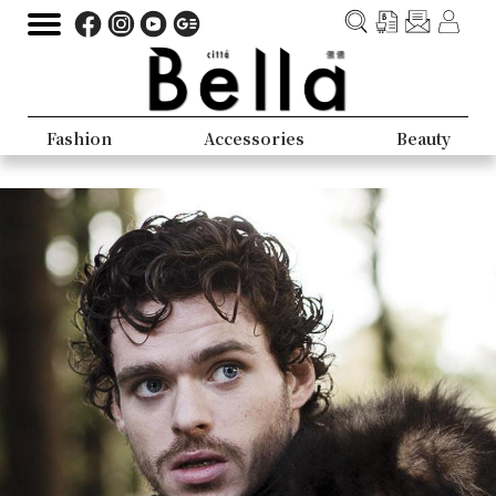
Fashion
Accessories
Beauty