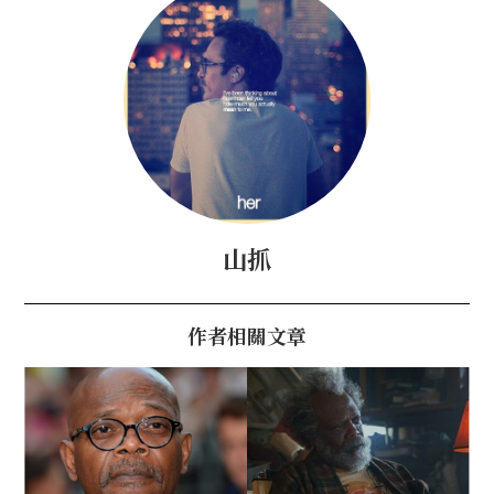
山抓
作者相關文章