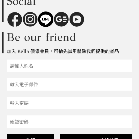
Social
Be our friend
加入 Bella 儂儂會員，可搶先試用體驗我們提供的產品