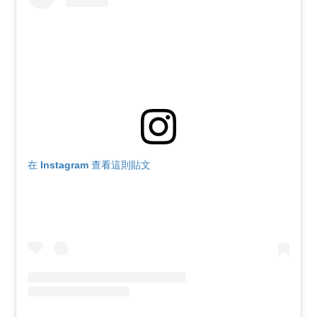
在 Instagram 查看這則貼文