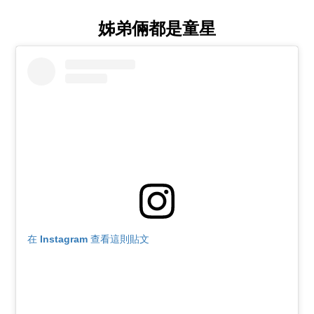
姊弟倆都是童星
在 Instagram 查看這則貼文