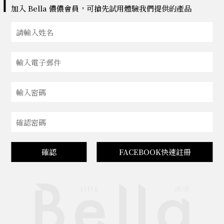
加入 Bella 儂儂會員，可搶先試用體驗我們提供的產品
確認
FACEBOOK快速註冊