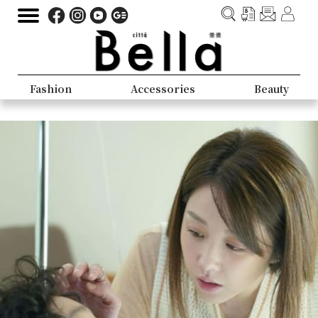
Fashion
Accessories
Beauty