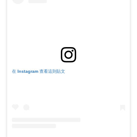
在 Instagram 查看這則貼文