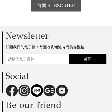
訂閱 SUBSCRIBE
Newsletter
訂閱我們的電子報，每週收到潮流時尚美容觀點
訂閱
Social
Be our friend