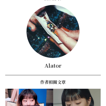
Alator
作者相關文章