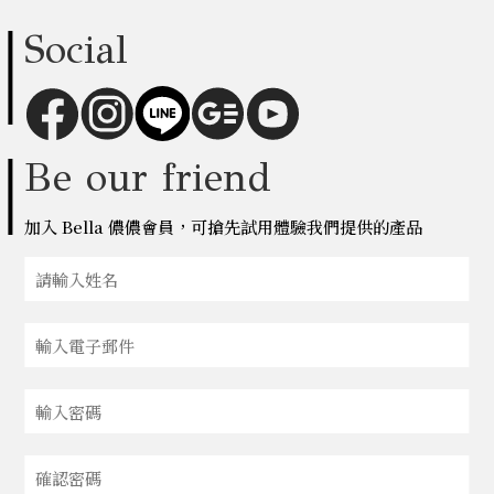
Social
Be our friend
加入 Bella 儂儂會員，可搶先試用體驗我們提供的產品