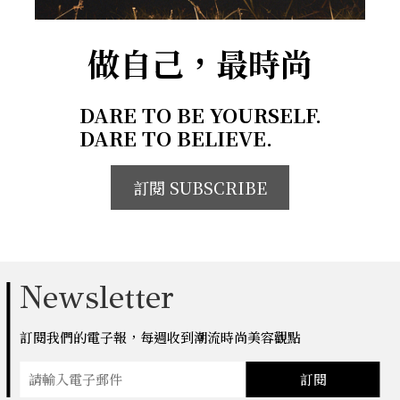
做自己，最時尚
DARE TO BE YOURSELF.
DARE TO BELIEVE.
訂閱 SUBSCRIBE
Newsletter
訂閱我們的電子報，每週收到潮流時尚美容觀點
訂閱