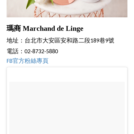
瑪商 Marchand de Linge
地址：台北市大安區安和路二段189巷9號
電話：02-8732-5880
FB官方粉絲專頁