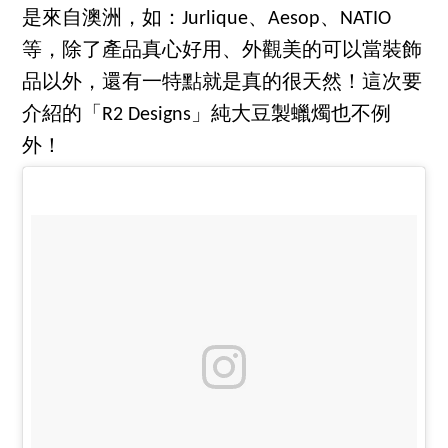
是來自澳洲，如：Jurlique、Aesop、NATIO
等，除了產品真心好用、外觀美的可以當裝飾
品以外，還有一特點就是真的很天然！這次要
介紹的「R2 Designs」純大豆製蠟燭也不例
外！