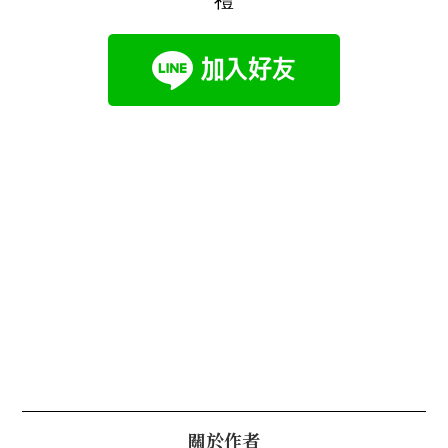
禮
關於作者