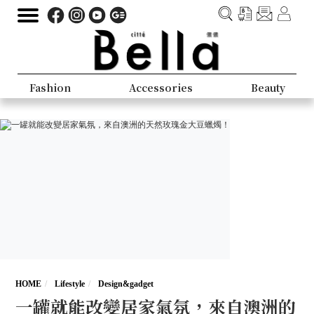
Fashion
Accessories
Beauty
HOME
Lifestyle
Design&gadget
一罐就能改變居家氣氛，來自澳洲的