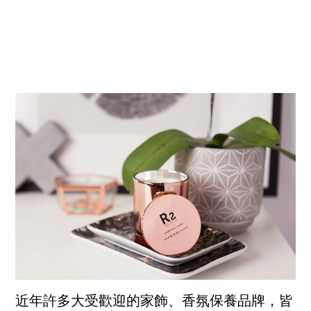
近年許多大受歡迎的家飾、香氛保養品牌，皆