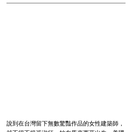
說到在台灣留下無數驚豔作品的女性建築師，