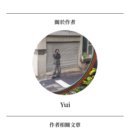
關於作者
Yui
作者相關文章