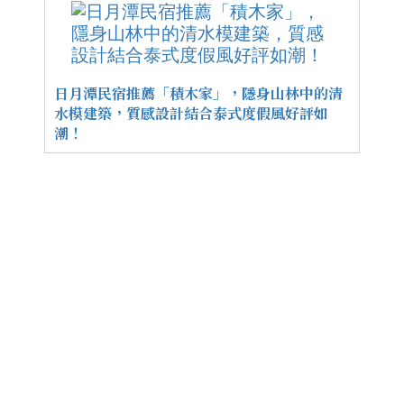
日月潭民宿推薦「積木家」，隱身山林中的清
水模建築，質感設計結合泰式度假風好評如
潮！