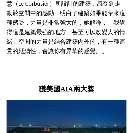
意（Le Corbusier）所設計的建築，感受到走
動於空間中的感動，明白了建築如果能帶來這
種感受，力量是非常強大的，她解釋：「我覺
得這是建築最強的地方，甚至可以改變人的情
緒。空間的力量是結合建築內外的，有一種連
貫的延續性，會讓你有昇華的感覺。」
獲美國AIA兩大獎