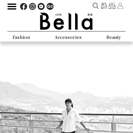
Fashion
Accessories
Beauty