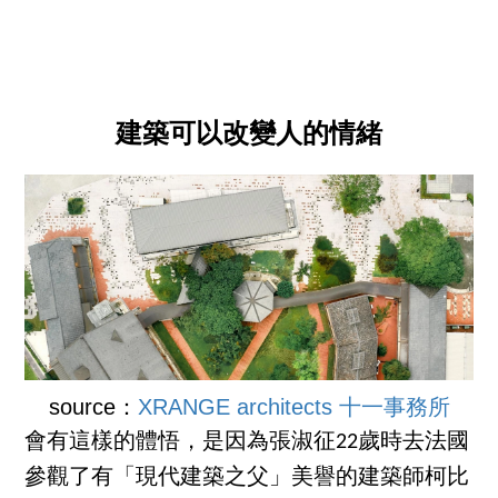
建築可以改變人的情緒
source：
XRANGE architects 十一事務所
會有這樣的體悟，是因為張淑征22歲時去法國
參觀了有「現代建築之父」美譽的建築師柯比