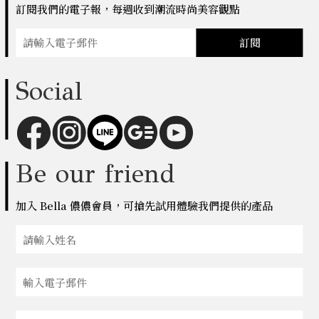
訂閱我們的電子報，每週收到潮流時尚美容觀點
訂閱
Social
Be our friend
加入 Bella 儂儂會員，可搶先試用體驗我們提供的產品