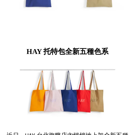
HAY 托特包全新五種色系