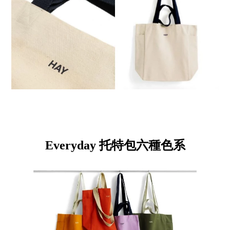
Everyday 托特包六種色系