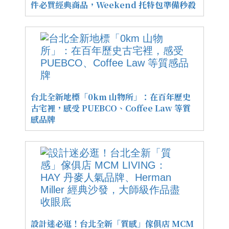
件必買經典商品，Weekend 托特包準備秒殺
台北全新地標「0km 山物所」：在百年歷史
古宅裡，感受 PUEBCO、Coffee Law 等質
感品牌
設計迷必逛！台北全新「質感」傢俱店 MCM