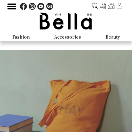
Fashion
Accessories
Beauty