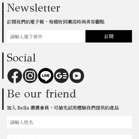
Newsletter
訂閱我們的電子報，每週收到潮流時尚美容觀點
訂閱
Social
Be our friend
加入 Bella 儂儂會員，可搶先試用體驗我們提供的產品