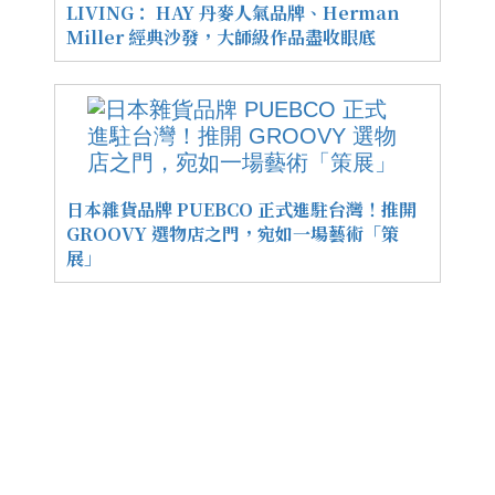
LIVING： HAY 丹麥人氣品牌、Herman
Miller 經典沙發，大師級作品盡收眼底
日本雜貨品牌 PUEBCO 正式進駐台灣！推開
GROOVY 選物店之門，宛如一場藝術「策
展」