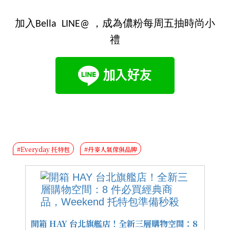
加入Bella LINE@ ，成為儂粉每周五抽時尚小
禮
#Everyday 托特包
#丹麥人氣傢俱品牌
開箱 HAY 台北旗艦店！全新三層購物空間：8