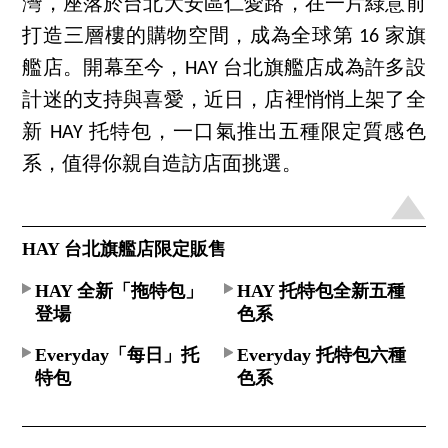
灣，座落於台北大安區仁愛路，在一片綠意前
打造三層樓的購物空間，成為全球第 16 家旗
艦店。開幕至今，HAY 台北旗艦店成為許多設
計迷的支持與喜愛，近日，店裡悄悄上架了全
新 HAY 托特包，一口氣推出五種限定質感色
系，值得你親自造訪店面挑選。
HAY 台北旗艦店限定販售
HAY 全新「拖特包」
HAY 托特包全新五種
登場
色系
Everyday「每日」托
Everyday 托特包六種
特包
色系