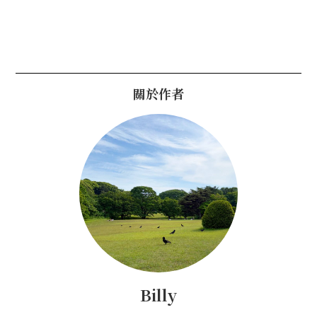
關於作者
Billy