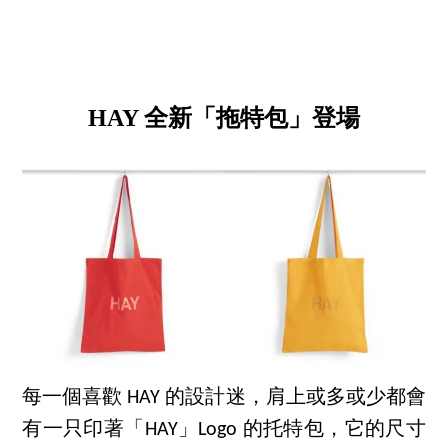
HAY 全新「拖特包」登場
每一個喜歡 HAY 的設計迷，肩上或多或少都會
有一只印著「HAY」Logo 的托特包，它的尺寸