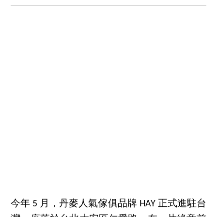
今年 5 月，丹麥人氣傢俱品牌 HAY 正式進駐台