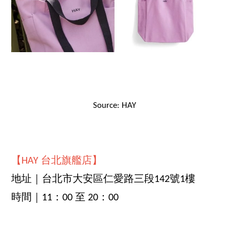
Source: HAY
【HAY 台北旗艦店】
地址｜台北市大安區仁愛路三段142號1樓
時間｜11：00 至 20：00