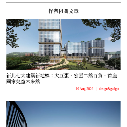
作者相關文章
新北七大建築新地標：大巨蛋、宏匯二館百貨、首座
國家兒童未來館
10 Aug 2026
|
design&gadget