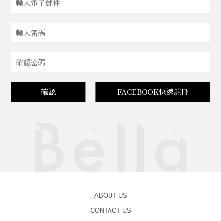
確認
FACEBOOK快速註冊
ABOUT US
CONTACT US