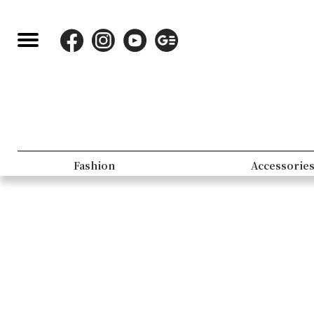
Fashion
Accessorie