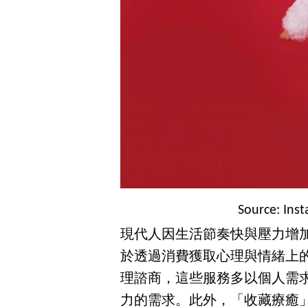
Source: Ins
現代人因生活節奏快與壓力增
於透過消費獲取心理與情緒上
理諮商，這些服務多以個人需
力的需求。此外，「收藏療癒