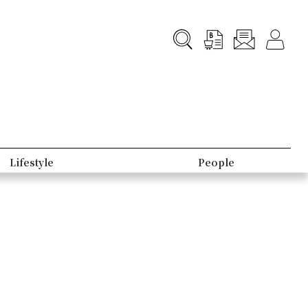
Lifestyle
People