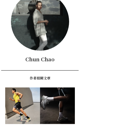
Chun Chao
作者相關文章