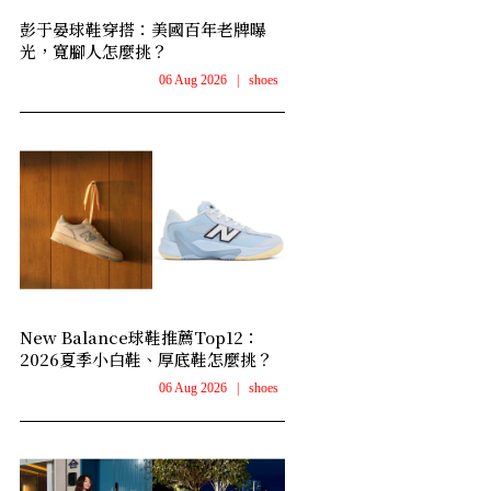
彭于晏球鞋穿搭：美國百年老牌曝
光，寬腳人怎麼挑？
06 Aug 2026
|
shoes
New Balance球鞋推薦Top12：
2026夏季小白鞋、厚底鞋怎麼挑？
06 Aug 2026
|
shoes