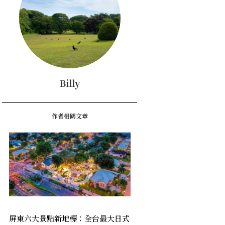
Billy
作者相關文章
屏東六大景點新地標：全台最大日式