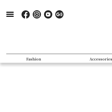
Fashion
Accessorie