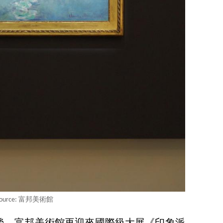
Source: 富邦美術館