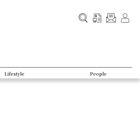
Lifestyle
People