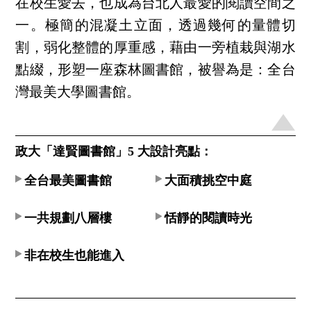
在校生愛去，也成為台北人最愛的閱讀空間之
一。極簡的混凝土立面，透過幾何的量體切
割，弱化整體的厚重感，藉由一旁植栽與湖水
點綴，形塑一座森林圖書館，被譽為是：全台
灣最美大學圖書館。
政大「達賢圖書館」5 大設計亮點：
全台最美圖書館
大面積挑空中庭
一共規劃八層樓
恬靜的閱讀時光
非在校生也能進入