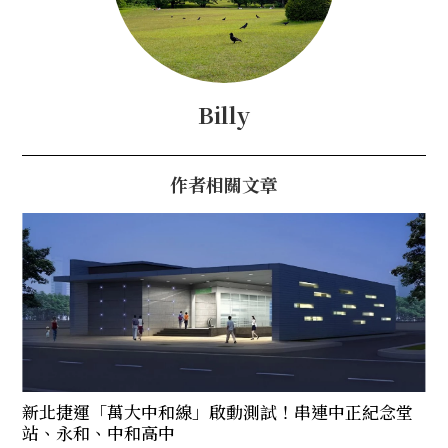
Billy
作者相關文章
新北捷運「萬大中和線」啟動測試！串連中正紀念堂
站、永和、中和高中