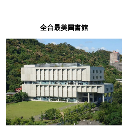
全台最美圖書館