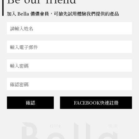
加入 Bella 儂儂會員，可搶先試用體驗我們提供的產品
確認
FACEBOOK快速註冊