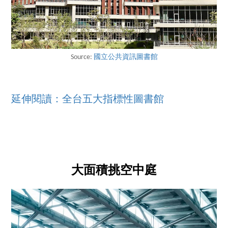
Source:
國立公共資訊圖書館
延伸閱讀：全台五大指標性圖書館
大面積挑空中庭