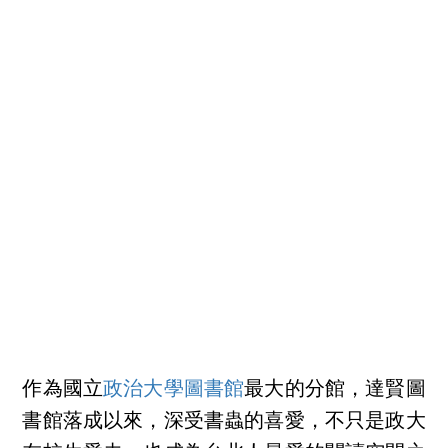
作為國立
政治大學圖書館
最大的分館，達賢圖
書館落成以來，深受書蟲的喜愛，不只是政大