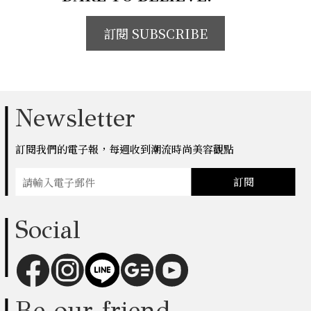
訂閱 SUBSCRIBE
Newsletter
訂閱我們的電子報，每週收到潮流時尚美容觀點
訂閱
Social
Be our friend