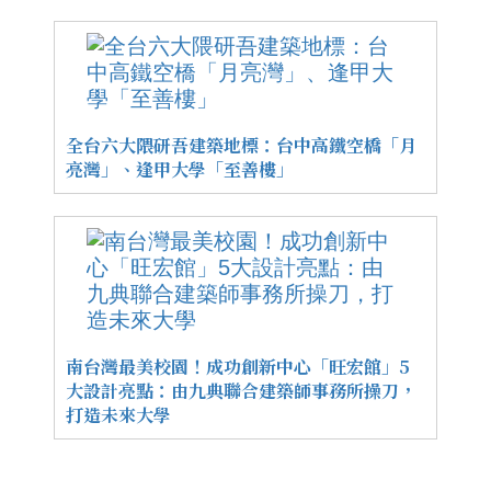
全台六大隈研吾建築地標：台中高鐵空橋「月
亮灣」、逢甲大學「至善樓」
南台灣最美校園！成功創新中心「旺宏館」5
大設計亮點：由九典聯合建築師事務所操刀，
打造未來大學