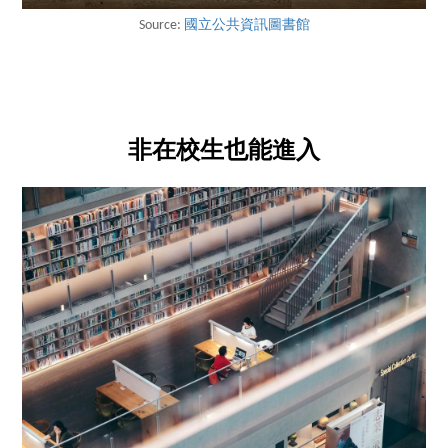
Source:
國立公共資訊圖書館
非在校生也能進入