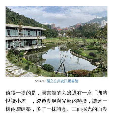
Source:
國立公共資訊圖書館
值得一提的是，圖書館的旁邊還有一座「湖濱
悅讀小屋」，透過湖畔與光影的轉換，讓這一
棟兩層建築，多了一抹詩意。三面採光的面湖