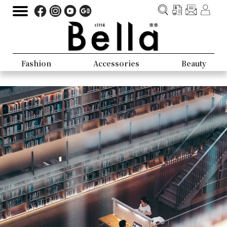
Fashion
Accessories
Beauty