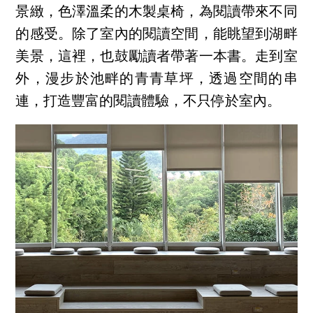
景緻，色澤溫柔的木製桌椅，為閱讀帶來不同
的感受。除了室內的閱讀空間，能眺望到湖畔
美景，這裡，也鼓勵讀者帶著一本書。走到室
外，漫步於池畔的青青草坪，透過空間的串
連，打造豐富的閱讀體驗，不只停於室內。