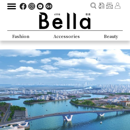
Fashion
Accessories
Beauty