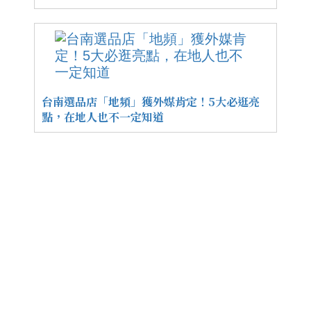
台南選品店「地頻」獲外媒肯定！5大必逛亮
點，在地人也不一定知道