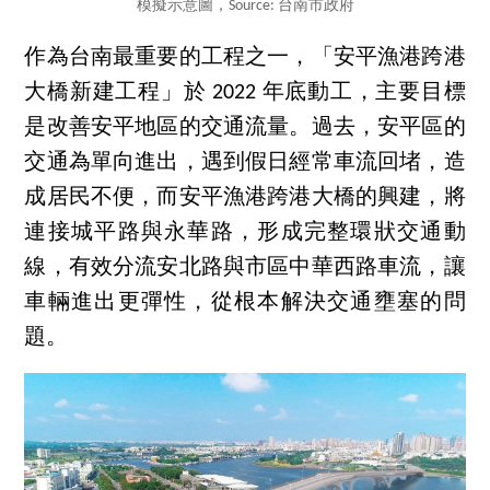
模擬示意圖，Source: 台南市政府
作為台南最重要的工程之一，「安平漁港跨港
大橋新建工程」於 2022 年底動工，主要目標
是改善安平地區的交通流量。過去，安平區的
交通為單向進出，遇到假日經常車流回堵，造
成居民不便，而安平漁港跨港大橋的興建，將
連接城平路與永華路，形成完整環狀交通動
線，有效分流安北路與市區中華西路車流，讓
車輛進出更彈性，從根本解決交通壅塞的問
題。