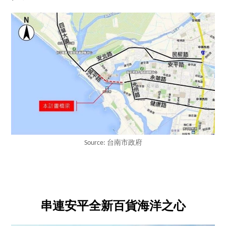
Source: 台南市政府
串連安平全新百貨海洋之心