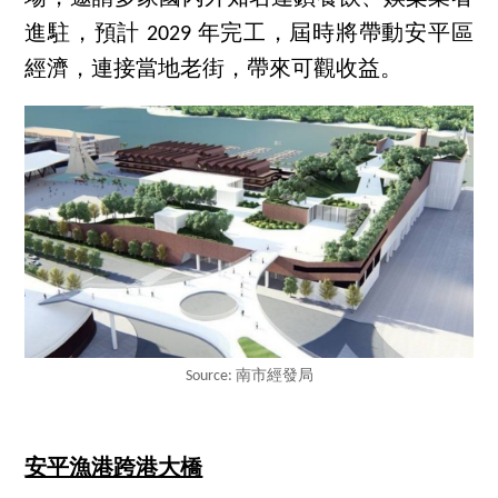
進駐，預計 2029 年完工，屆時將帶動安平區
經濟，連接當地老街，帶來可觀收益。
Source: 南市經發局
安平漁港跨港大橋