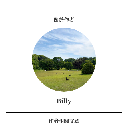
關於作者
Billy
作者相關文章