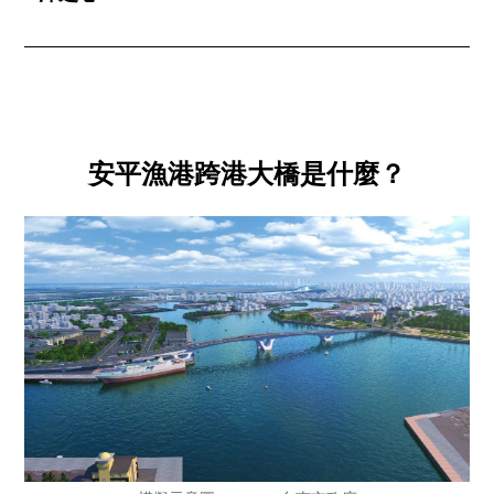
安平漁港跨港大橋是什麼？