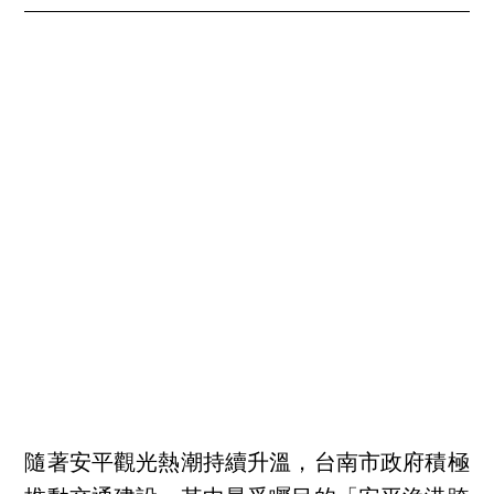
隨著安平觀光熱潮持續升溫，台南市政府積極