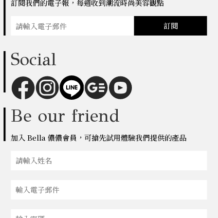
訂閱我們的電子報，每週收到潮流時尚美容觀點
訂閱
Social
Be our friend
加入 Bella 儂儂會員，可搶先試用體驗我們提供的產品