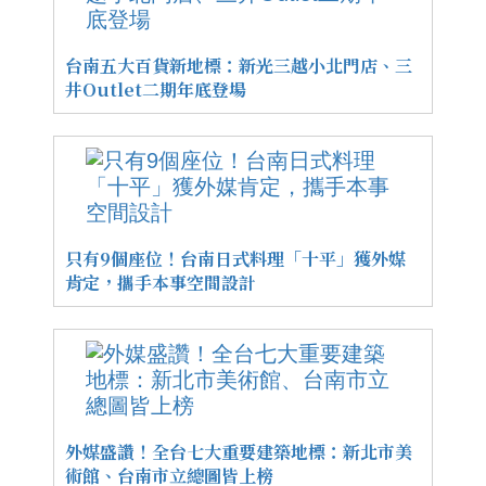
台南五大百貨新地標：新光三越小北門店、三
井Outlet二期年底登場
只有9個座位！台南日式料理「十平」獲外媒
肯定，攜手本事空間設計
外媒盛讚！全台七大重要建築地標：新北市美
術館、台南市立總圖皆上榜