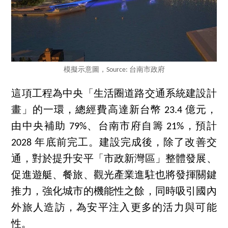
模擬示意圖，Source: 台南市政府
這項工程為中央「生活圈道路交通系統建設計
畫」的一環，總經費高達新台幣 23.4 億元，
由中央補助 79%、台南市府自籌 21%，預計
2028 年底前完工。建設完成後，除了改善交
通，對於提升安平「市政新灣區」整體發展、
促進遊艇、餐旅、觀光產業進駐也將發揮關鍵
推力，強化城市的機能性之餘，同時吸引國內
外旅人造訪，為安平注入更多的活力與可能
性。