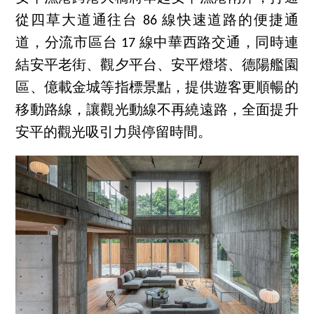
從四草大道通往台 86 線快速道路的便捷通
道，分流市區台 17 線中華西路交通，同時連
結安平老街、觀夕平台、安平燈塔、德陽艦園
區、億載金城等指標景點，提供遊客更順暢的
移動路線，讓觀光動線不再繞遠路，全面提升
安平的觀光吸引力與停留時間。