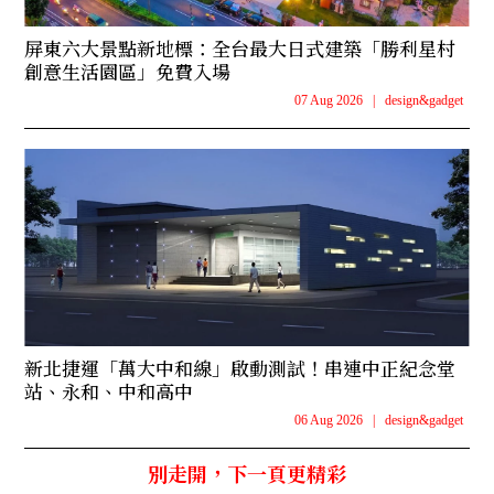
屏東六大景點新地標：全台最大日式建築「勝利星村
創意生活園區」免費入場
07 Aug 2026
|
design&gadget
新北捷運「萬大中和線」啟動測試！串連中正紀念堂
站、永和、中和高中
06 Aug 2026
|
design&gadget
別走開，下一頁更精彩