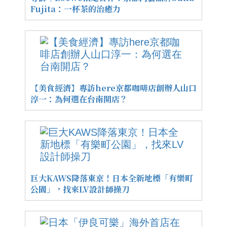
Fujita：一杯茶的治癒力
【美食經濟】專訪here京都咖啡店創辦人山口
淳一：為何選在台南開店？
巨大KAWS降落東京！日本全新地標「有樂町
公園」，找來LV設計師操刀