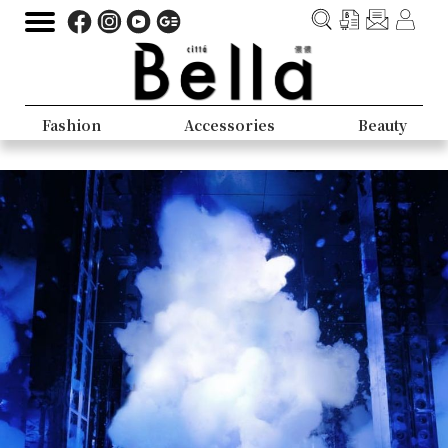
Fashion
Accessories
Beauty