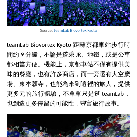
Source:
teamLab Biovortex Kyoto
teamLab Biovortex Kyoto 距離京都車站步行時
間約 9 分鐘，不論是搭乘 JR、地鐵，或是公車
都相當方便。機能上，京都車站不僅有提供美
味的餐廳，也有許多商店，而一旁還有大空廣
場、東本願寺，也能為來到這裡的旅人，提供
更多元的旅行體驗，不單單只是逛 teamLab，
也創造更多停留的可能性，豐富旅行故事。