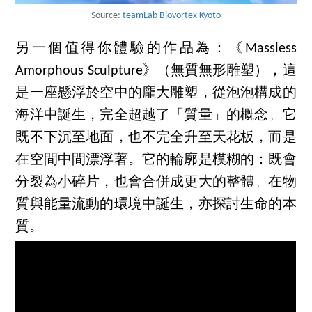
Source:
teamLab Biovortex Kyoto
另一個值得你體驗的作品為：《Massless
Amorphous Sculpture》（無質無形雕塑），這
是一座懸浮於空中的龐大雕塑，從泡泡構成的
海洋中誕生，完全超越了「質量」的概念。它
既不下沉至地面，也不完全升至天花板，而是
在空間中間漂浮著。它的輪廓是模糊的：既會
分裂為小碎片，也會合併成更大的整體。在物
質與能量流動的環境中誕生，亦探討生命的本
質。