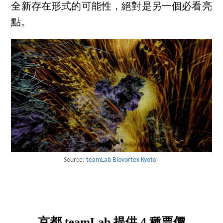
全新存在形式的可能性，絕對是另一個必看亮
點。
Source:
teamLab Biovortex Kyoto
京都 teamLab 提供 4 種票價