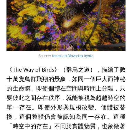
Source:
teamLab Biovortex Kyoto
《The Way of Birds》（群鳥之道），描繪了數
十萬隻鳥群飛翔的景象，如同一個巨大而神秘
的生命體。即使個體在空間與時間上分離，只
要彼此之間存在秩序，就能被視為超越時空的
單一存在。即使外形與規模改變、個體被替
換，這個整體仍會被認知為同一存在。這種
「時空中的存在」不同於實體物質，也象徵著