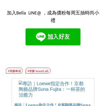
加入Bella LINE@ ，成為儂粉每周五抽時尚小
禮
#京都車站
#京都 teamLab
專訪｜Loewe指定合作！京都陶藝品牌Suna