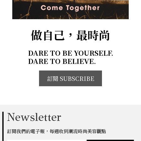
做自己，最時尚
DARE TO BE YOURSELF.
DARE TO BELIEVE.
訂閱 SUBSCRIBE
Newsletter
訂閱我們的電子報，每週收到潮流時尚美容觀點