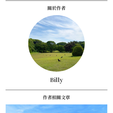
關於作者
Billy
作者相關文章