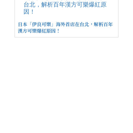
日本「伊良可樂」海外首店在台北，解析百年
漢方可樂爆紅原因！