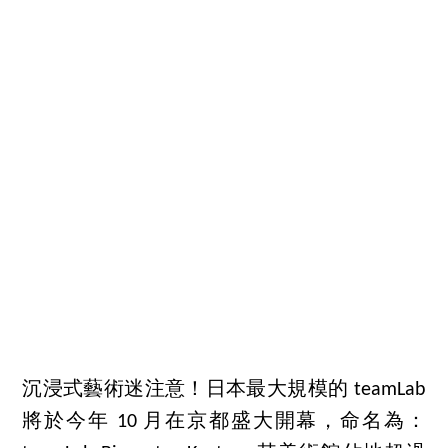
沉浸式藝術迷注意！日本最大規模的 teamLab
將於今年 10 月在京都盛大開幕，命名為：