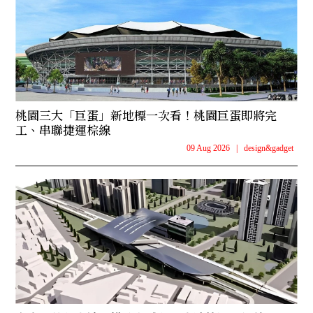
桃園三大「巨蛋」新地標一次看！桃園巨蛋即將完
工、串聯捷運棕線
09 Aug 2026
|
design&gadget