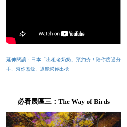
延伸閱讀：日本「出租老奶奶」預約夯！陪你度過分
手、幫你煮飯、還能幫你出櫃
必看展區三：The Way of Birds