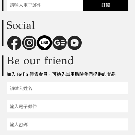
訂閱
Social
Be our friend
加入 Bella 儂儂會員，可搶先試用體驗我們提供的產品