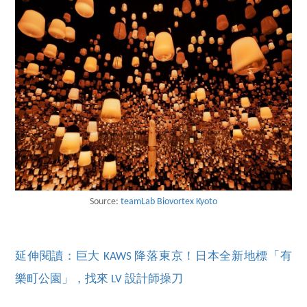
Source:
teamLab Biovortex Kyoto
延伸閱讀：巨大 KAWS 降落東京！日本全新地標「有
樂町公園」，找來 LV 設計師操刀