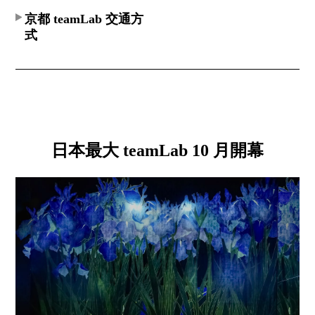
京都 teamLab 交通方
式
日本最大 teamLab 10 月開幕