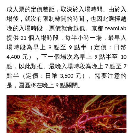
成人票的定價差距，取決於入場時間。由於入
場後，就沒有限制離開的時間，也因此選擇越
晚的入場時段，票價就會越低。京都 teamLab
提供 21 個入場時段，每半小時一場，最早入
場時段為早上 9 點至 9 點半（定價：日幣
4,400 元），下一個場次為早上 9 點半至 10
點，以此類推。最晚入場時段為晚上 7 點至 7
點半（定價：日幣 3,600 元）。需要注意的
是，園區將在晚上 9 點關閉。