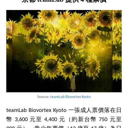
Source:
teamLab Biovortex Kyoto
teamLab Biovortex Kyoto 一張成人票價落在日
幣 3,600 元至 4,400 元（約新台幣 750 元至