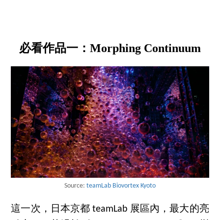
必看作品一：Morphing Continuum
Source:
teamLab Biovortex Kyoto
這一次，日本京都 teamLab 展區內，最大的亮