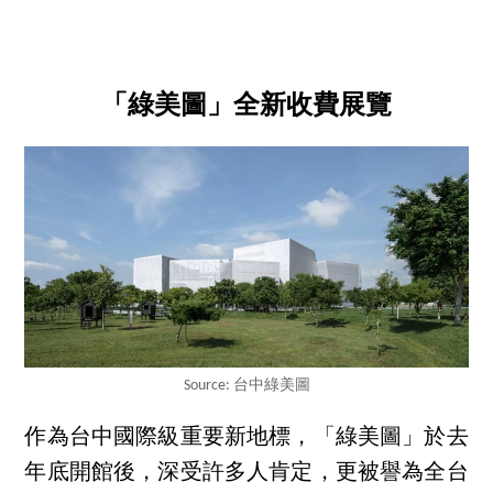
「綠美圖」全新收費展覽
Source: 台中綠美圖
作為台中國際級重要新地標，「綠美圖」於去
年底開館後，深受許多人肯定，更被譽為全台