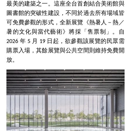
最美的建築之一。這座全台首創結合美術館與
圖書館的突破性建設，不同於過去所有場域皆
可免費參觀的形式，全新展覽《熱暑人－熱／
暑的文化與當代藝術》將採「售票制」。自
2026 年 5 月 19 日起，欲參觀該展覽的民眾需
購票入場，其餘展覽與公共空間則維持免費開
放。