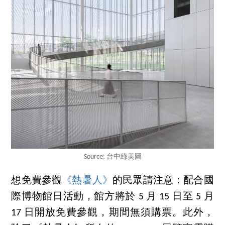
Source: 台中綠美圖
想免費參觀
《熱暑人》
的民眾請注意：配合國
際博物館日活動，館方將於 5 月 15 日至 5 月
17 日開放免費參觀，期間無須購票。此外，