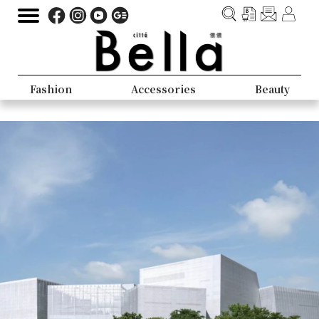
Fashion
Accessories
Beauty