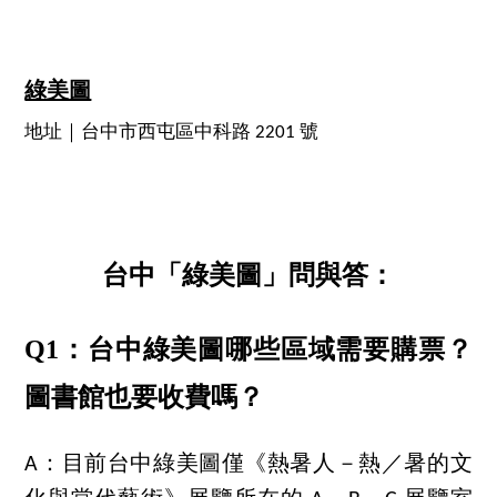
綠美圖
地址｜台中市西屯區中科路 2201 號
台中「綠美圖」問與答：
Q1：台中綠美圖哪些區域需要購票？
圖書館也要收費嗎？
A：目前台中綠美圖僅《熱暑人－熱／暑的文