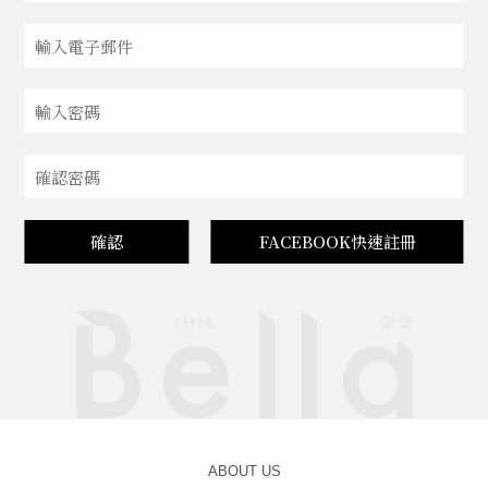
確認
FACEBOOK快速註冊
ABOUT US