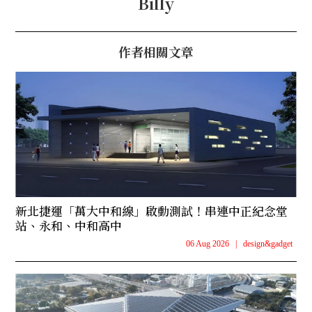
Billy
作者相關文章
新北捷運「萬大中和線」啟動測試！串連中正紀念堂
站、永和、中和高中
06 Aug 2026
|
design&gadget