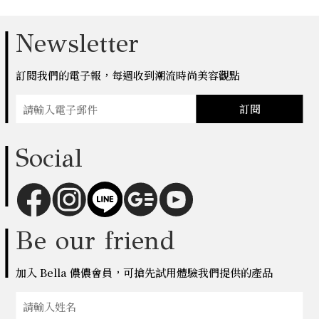
Newsletter
訂閱我們的電子報，每週收到潮流時尚美容觀點
訂閱
Social
Be our friend
加入 Bella 儂儂會員，可搶先試用體驗我們提供的產品