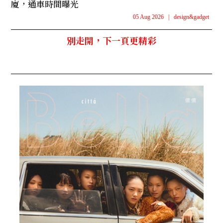
廈，通車時間曝光
05 Aug 2026
|
design&gadget
別走開，下一頁更精彩