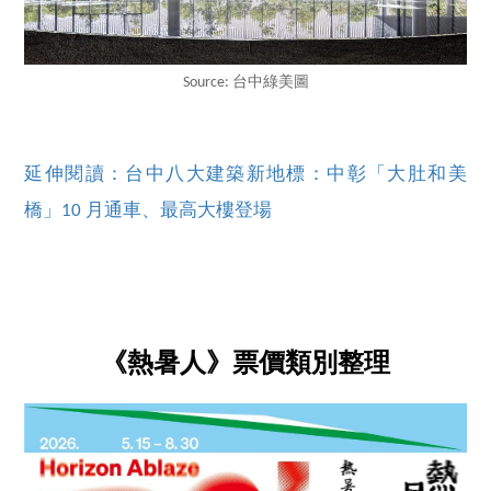
Source: 台中綠美圖
延伸閱讀：台中八大建築新地標：中彰「大肚和美
橋」10 月通車、最高大樓登場
《熱暑人》票價類別整理