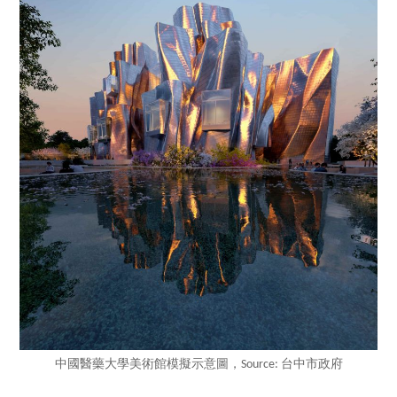
中國醫藥大學美術館模擬示意圖，Source: 台中市政府