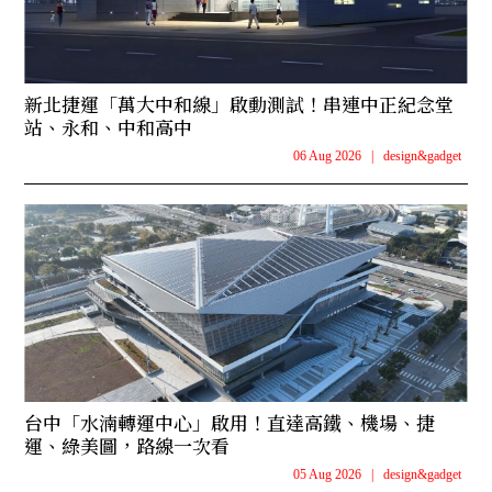
新北捷運「萬大中和線」啟動測試！串連中正紀念堂
站、永和、中和高中
06 Aug 2026
|
design&gadget
台中「水湳轉運中心」啟用！直達高鐵、機場、捷
運、綠美圖，路線一次看
05 Aug 2026
|
design&gadget