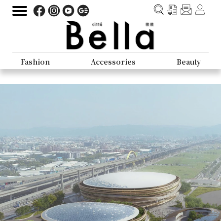
Fashion
Accessories
Beauty