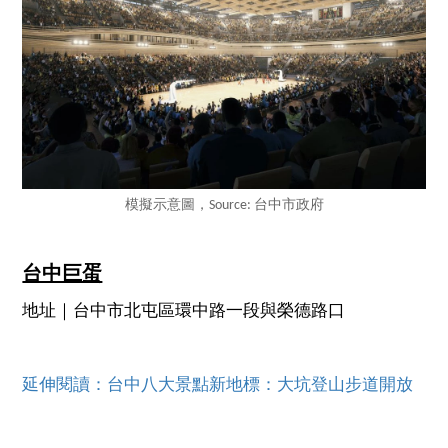
模擬示意圖，Source: 台中市政府
台中巨蛋
地址｜台中市北屯區環中路一段與榮德路口
延伸閱讀：台中八大景點新地標：大坑登山步道開放