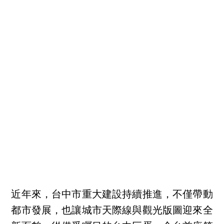
近年來，台中市重大建設持續推進，不僅帶動
都市發展，也讓城市天際線與觀光版圖迎來全