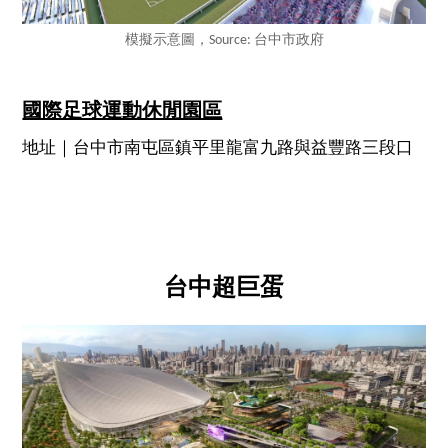
模擬示意圖，Source: 台中市政府
國際足球運動休閒園區
地址｜台中市南屯區鎮平里龍富九路與益豐路三段口
台中超巨蛋