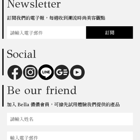
Newsletter
訂閱我們的電子報，每週收到潮流時尚美容觀點
訂閱
Social
Be our friend
加入 Bella 儂儂會員，可搶先試用體驗我們提供的產品