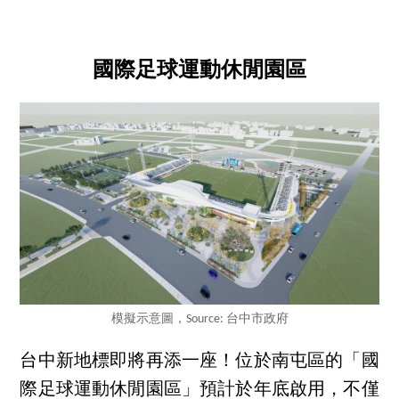
國際足球運動休閒園區
模擬示意圖，Source: 台中市政府
台中新地標即將再添一座！位於南屯區的「國
際足球運動休閒園區」預計於年底啟用，不僅