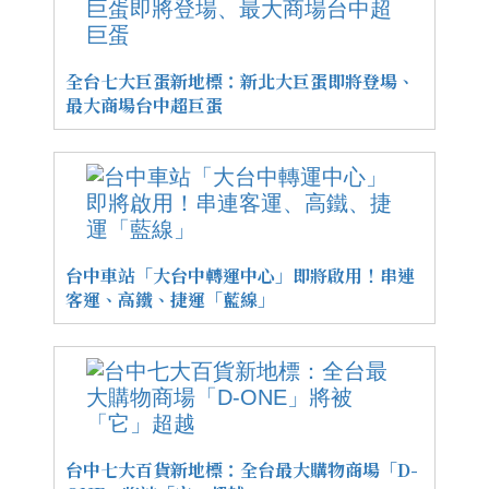
全台七大巨蛋新地標：新北大巨蛋即將登場、
最大商場台中超巨蛋
台中車站「大台中轉運中心」即將啟用！串連
客運、高鐵、捷運「藍線」
台中七大百貨新地標：全台最大購物商場「D-