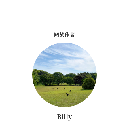
關於作者
Billy