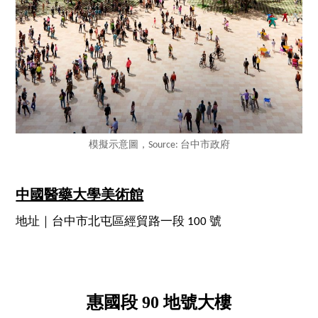
模擬示意圖，Source: 台中市政府
中國醫藥大學美術館
地址｜台中市北屯區經貿路一段 100 號
惠國段 90 地號大樓