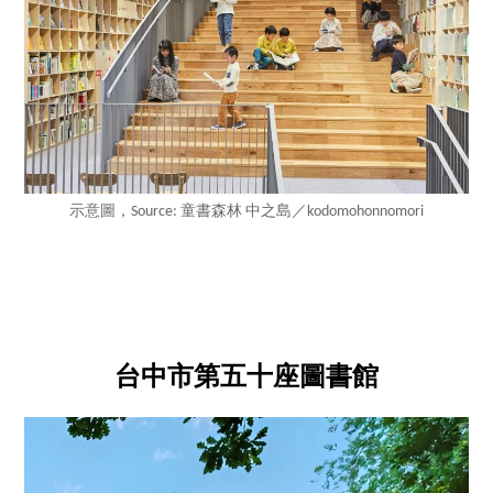
示意圖，Source: 童書森林 中之島／kodomohonnomori
台中市第五十座圖書館