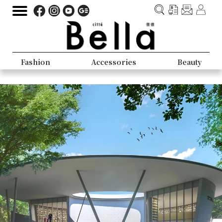
Fashion
Accessories
Beauty