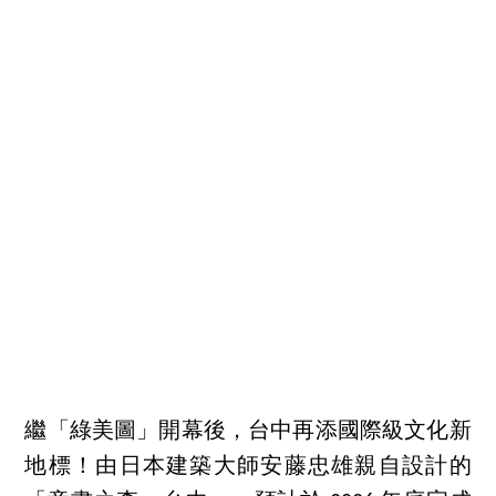
繼「綠美圖」開幕後，台中再添國際級文化新
地標！由日本建築大師安藤忠雄親自設計的