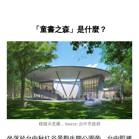
「童書之森」是什麼？
模擬示意圖，Source: 台中市政府