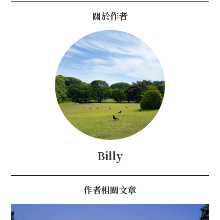
關於作者
Billy
作者相關文章