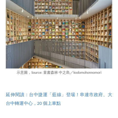
示意圖，Source: 童書森林 中之島／kodomohonnomori
延伸閱讀：台中捷運「藍線」登場！串連市政府、大
台中轉運中心，20 個上車點