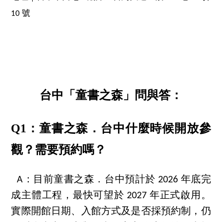
10 號
台中「童書之森」問與答：
Q1：童書之森．台中什麼時候開放參
觀？需要預約嗎？
A：目前童書之森．台中預計於 2026 年底完
成主體工程，最快可望於 2027 年正式啟用。
實際開館日期、入館方式及是否採預約制，仍