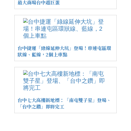
最大商場台中超巨蛋
台中捷運「綠線延伸大坑」登場！串連屯區環
狀線、藍線，2個上車點
台中七大高樓新地標：「南屯雙子星」登場、
「台中之鑽」即將完工