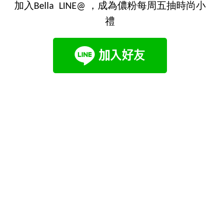
加入Bella LINE@ ，成為儂粉每周五抽時尚小
禮