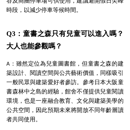
谷及商圈停車場可供使用，建議避開假日尖峰
時段，以減少停車等候時間。
Q3：童書之森只有兒童可以進入嗎？
大人也能參觀嗎？
A：雖然定位為兒童圖書館，但童書之森的建
築設計、閱讀空間與公共藝術價值，同樣吸引
一般民眾與建築愛好者參訪。參考日本大阪童
書森林中之島的經驗，館舍不僅提供兒童閱讀
環境，也是一座融合教育、文化與建築美學的
公共空間，因此預期未來將開放不同年齡層讀
者共同使用。