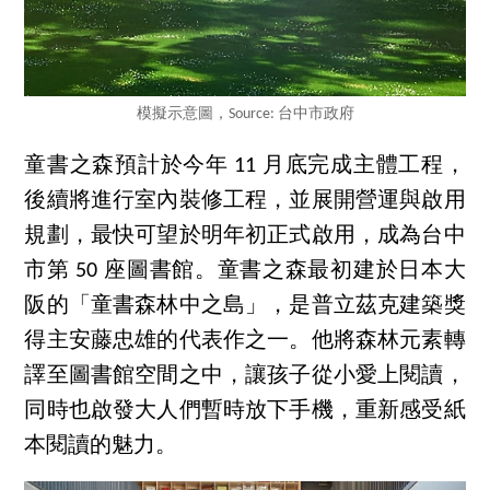
模擬示意圖，Source: 台中市政府
童書之森預計於今年 11 月底完成主體工程，
後續將進行室內裝修工程，並展開營運與啟用
規劃，最快可望於明年初正式啟用，成為台中
市第 50 座圖書館。童書之森最初建於日本大
阪的「童書森林中之島」，是普立茲克建築獎
得主安藤忠雄的代表作之一。他將森林元素轉
譯至圖書館空間之中，讓孩子從小愛上閱讀，
同時也啟發大人們暫時放下手機，重新感受紙
本閱讀的魅力。