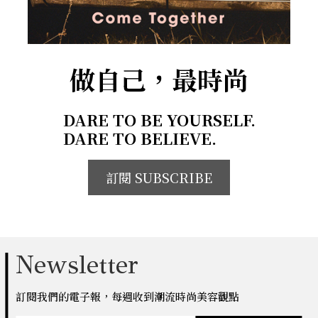
做自己，最時尚
DARE TO BE YOURSELF.
DARE TO BELIEVE.
訂閱 SUBSCRIBE
Newsletter
訂閱我們的電子報，每週收到潮流時尚美容觀點