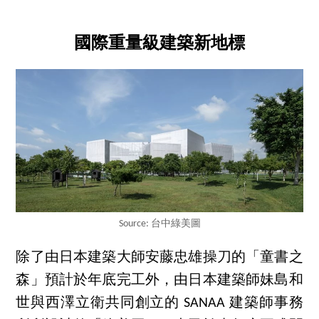
國際重量級建築新地標
Source: 台中綠美圖
除了由日本建築大師安藤忠雄操刀的「童書之
森」預計於年底完工外，由日本建築師妹島和
世與西澤立衛共同創立的 SANAA 建築師事務