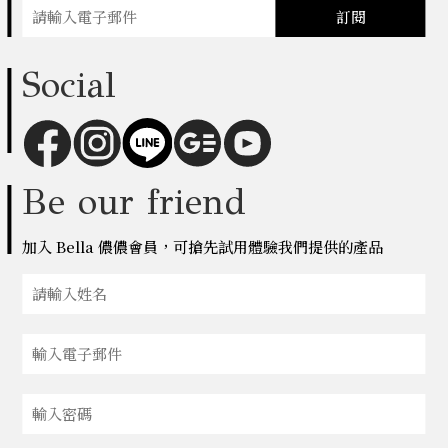
訂閱
Social
Be our friend
加入 Bella 儂儂會員，可搶先試用體驗我們提供的產品