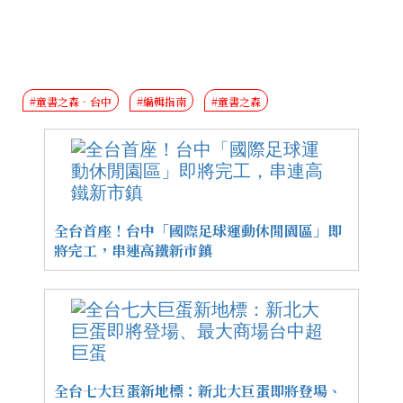
#童書之森．台中
#編輯指南
#童書之森
全台首座！台中「國際足球運動休閒園區」即
將完工，串連高鐵新市鎮
全台七大巨蛋新地標：新北大巨蛋即將登場、