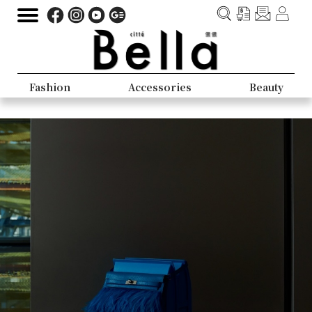
Fashion
Accessories
Beauty