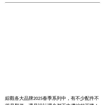
綜觀各大品牌2025春季系列中，有不少配件不