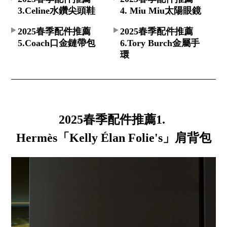
3.Celine水鑽尖頭鞋
4. Miu Miu太陽眼鏡
2025春季配件推薦
2025春季配件推薦
5.Coach口金鏈帶包
6.Tory Burch金屬手
環
2025春季配件推薦1.
Hermès「Kelly Élan Folie's」肩背包