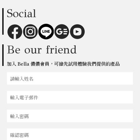
Social
Be our friend
加入 Bella 儂儂會員，可搶先試用體驗我們提供的產品