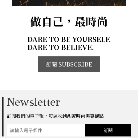
做自己，最時尚
DARE TO BE YOURSELF.
DARE TO BELIEVE.
訂閱 SUBSCRIBE
Newsletter
訂閱我們的電子報，每週收到潮流時尚美容觀點
訂閱