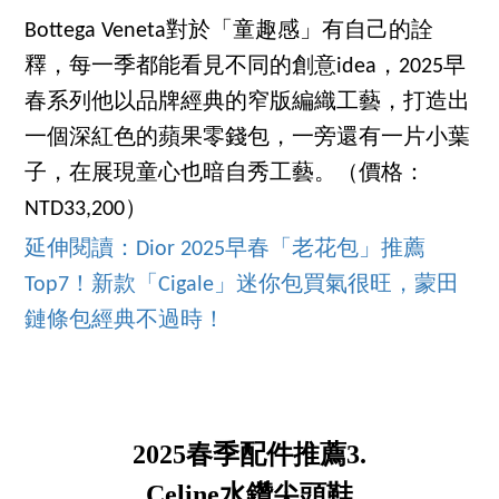
Bottega Veneta對於「童趣感」有自己的詮
釋，每一季都能看見不同的創意idea，2025早
春系列他以品牌經典的窄版編織工藝，打造出
一個深紅色的蘋果零錢包，一旁還有一片小葉
子，在展現童心也暗自秀工藝。（價格：
NTD33,200）
延伸閱讀：Dior 2025早春「老花包」推薦
Top7！新款「Cigale」迷你包買氣很旺，蒙田
鏈條包經典不過時！
2025春季配件推薦3.
Celine水鑽尖頭鞋