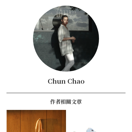
Chun Chao
作者相關文章