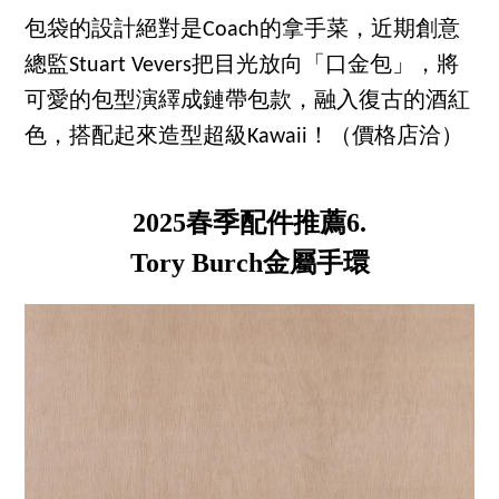
包袋的設計絕對是Coach的拿手菜，近期創意
總監Stuart Vevers把目光放向「口金包」，將
可愛的包型演繹成鏈帶包款，融入復古的酒紅
色，搭配起來造型超級Kawaii！（價格店洽）
2025春季配件推薦6.
Tory Burch金屬手環