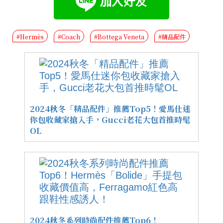
#Hermès
#Coach
#Bottega Veneta
#精品配件
2024秋冬「精品配件」推薦Top5！愛馬仕迷
你包收藏家搶入手，Gucci老花大包首推時髦
OL
2024秋冬系列時尚配件推薦Top6！