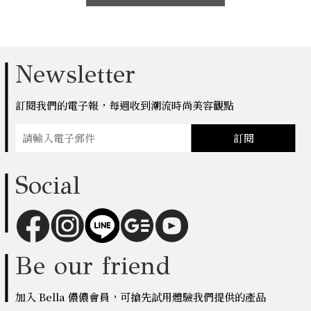
Newsletter
訂閱我們的電子報，每週收到潮流時尚美容觀點
訂閱
Social
Be our friend
加入 Bella 儂儂會員，可搶先試用體驗我們提供的產品