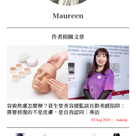
Maureen
作者相關文章
容貌焦慮怎麼辦？資生堂美容總監談社群美感陷阱：
需要修復的不是皮膚，是自我認同｜專訪
05 Aug 2026
|
makeup