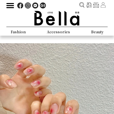
Fashion
Accessories
Beauty