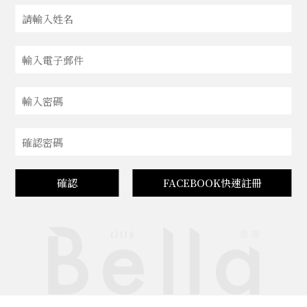
確認
FACEBOOK快速註冊