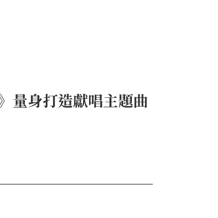
上》量身打造獻唱主題曲