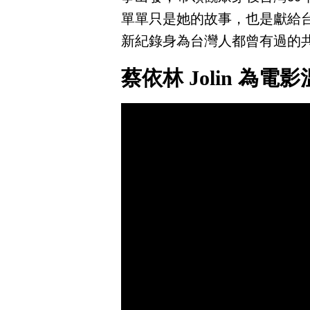
單單只是她的故事，也是獻給
新紀錄身為台灣人都曾有過的
蔡依林 Jolin 為電