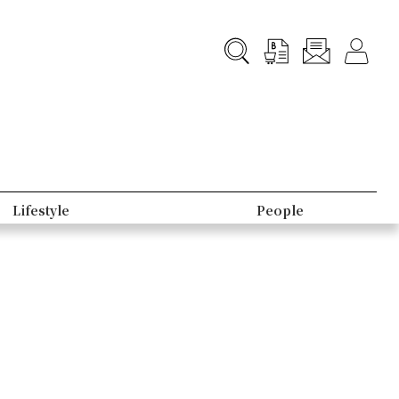
Lifestyle
People