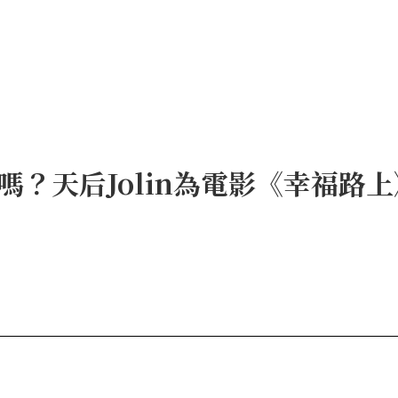
嗎？天后Jolin為電影《幸福路