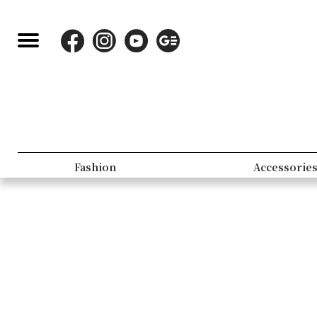
Fashion
Accessorie