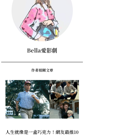
Bella愛影劇
作者相關文章
人生就像是一盒巧克力！網友最推10