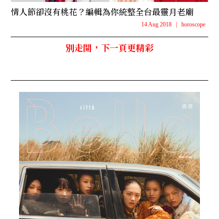
情人節卻沒有桃花？編輯為你統整全台最靈月老廟
14 Aug 2018
|
horoscope
別走開，下一頁更精彩