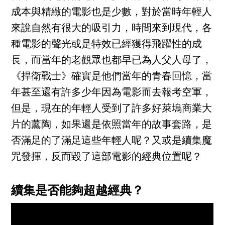
成本與精緻的電影也是少數，對於當時年輕人
來說自然有很大的吸引力，時間來到現代，各
種電影的聲光或是特效已經獲得飛躍性的成
長，而當年的老觀眾也都早已為人父人母了，
《捍衛戰士》確實是他們當年的青春回憶，當
年甚至還有許多少年因為電影而去報考空軍，
但是，現在的年輕人受到了許多好萊塢商業大
片的薰陶，如果還是依照當年的故事套路，是
否滿足的了滿足這些年輕人呢？又或是續集魔
咒發揮，反而毀了這部電影的經典位置呢？
續集是否能夠超越經典？