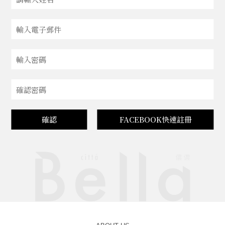
確認
FACEBOOK快速註冊