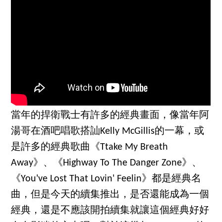
當年的捍衛戰士有許多的經典畫面，像當年阿
湯哥在酒吧唱歌搭訕Kelly McGillis的一幕，或
是許多的經典歌曲《Ttake My Breath
Away》、《Highway To The Danger Zone》、
《You've Lost That Lovin' Feelin》都是經典名
曲，但是今天的續集推出，是否還能成為一個
經典，還是不應該開拍續集就讓這個經典好好