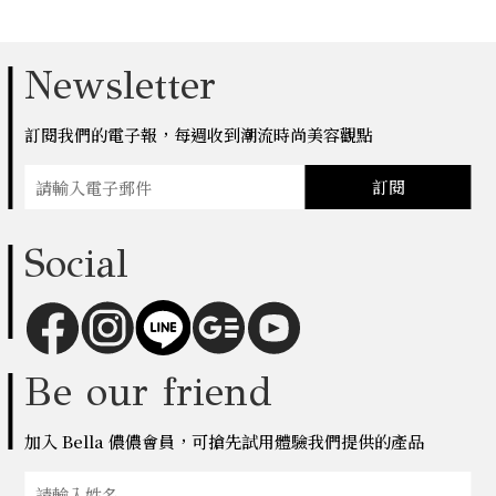
Newsletter
訂閱我們的電子報，每週收到潮流時尚美容觀點
訂閱
Social
Be our friend
加入 Bella 儂儂會員，可搶先試用體驗我們提供的產品