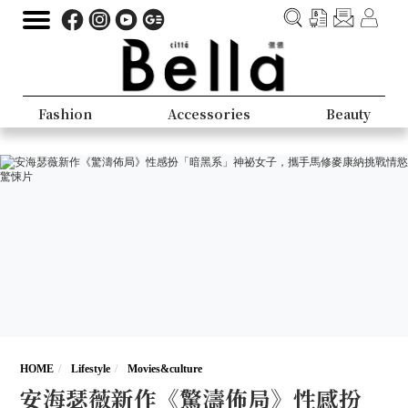
Fashion
Accessories
Beauty
HOME
Lifestyle
Movies&culture
安海瑟薇新作《驚濤佈局》性感扮