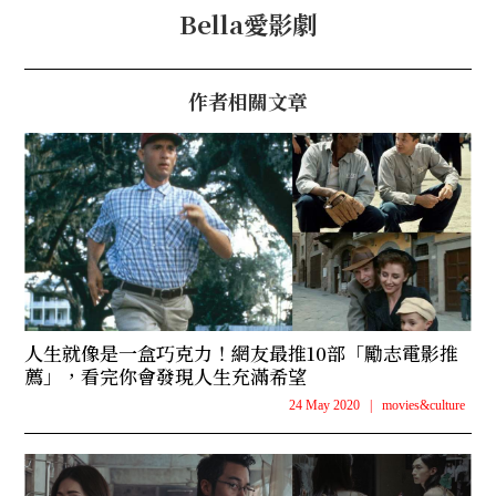
Bella愛影劇
作者相關文章
人生就像是一盒巧克力！網友最推10部「勵志電影推
薦」，看完你會發現人生充滿希望
24 May 2020
|
movies&culture