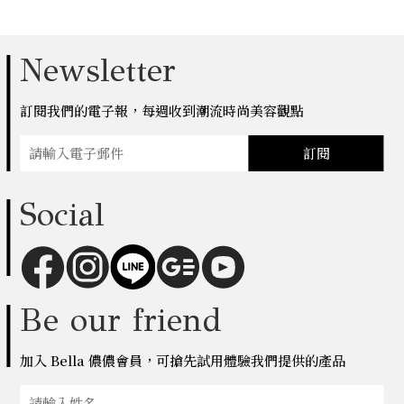
Newsletter
訂閱我們的電子報，每週收到潮流時尚美容觀點
訂閱
Social
Be our friend
加入 Bella 儂儂會員，可搶先試用體驗我們提供的產品