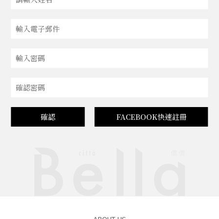
確認
FACEBOOK快速註冊