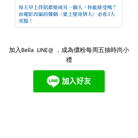
每天早上伴侶都變成另一個人，你能接受嗎？
由電影改編的韓劇《愛上變身情人》必看3大
亮點！
加入Bella LINE@ ，成為儂粉每周五抽時尚小
禮