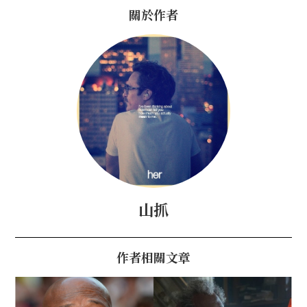
關於作者
山抓
作者相關文章