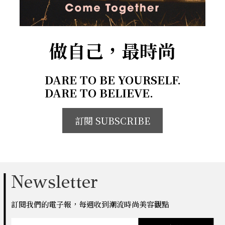
做自己，最時尚
DARE TO BE YOURSELF.
DARE TO BELIEVE.
訂閱 SUBSCRIBE
Newsletter
訂閱我們的電子報，每週收到潮流時尚美容觀點