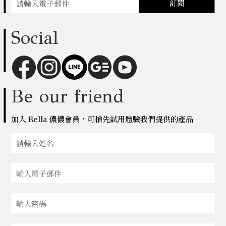
訂閱
Social
Be our friend
加入 Bella 儂儂會員，可搶先試用體驗我們提供的產品