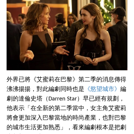
外界已將《艾蜜莉在巴黎》第二季的消息傳得
沸沸揚揚，對此編劇同時也是
《慾望城市》
編
劇的達倫史塔（Darren Star）早已經有規劃，
他表示「在全新的第二季當中，女主角艾蜜莉
將會更加深入巴黎當地的時尚產業，也對巴黎
的城市生活更加熟悉」，看來編劇根本是把劇