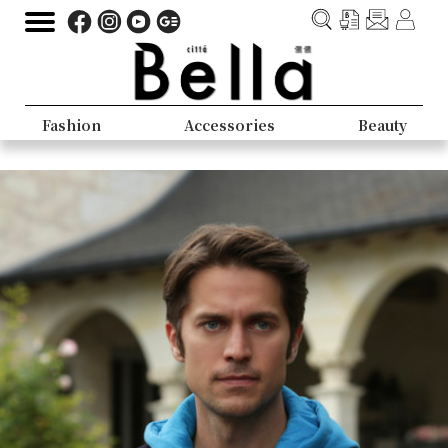
Fashion
Accessories
Beauty