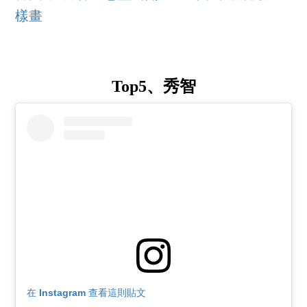
樣畫
Top5、秀智
在 Instagram 查看這則貼文