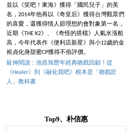
並以《笑吧！東海》獲得「國民兒子」的美
名，2014年他再以《奇皇后》獲得台灣觀眾們
的喜愛，還獲得情人節理想約會對象第一名，
近期《THE K2》、《奇怪的搭檔》人氣水漲船
高，今年代表作《便利店新星》與小12歲的金
裕貞化身甜蜜CP獲得不俗評價。
延伸閱讀：池昌旭歷年經典吻戲回顧！從
《Healer》到《融化我吧》根本是「吻戲匠
人」教科書
Top9、朴信惠