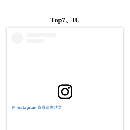
Top7、IU
在 Instagram 查看這則貼文