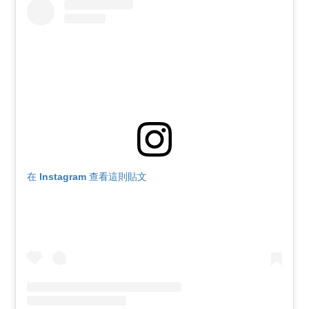
在 Instagram 查看這則貼文