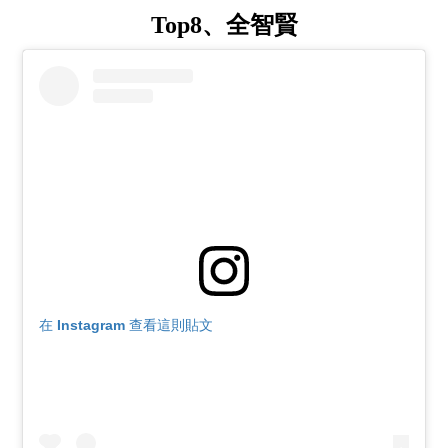
Top8、全智賢
在 Instagram 查看這則貼文