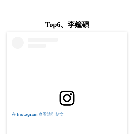
Top6、李鐘碩
在 Instagram 查看這則貼文