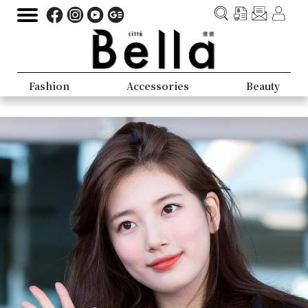
Fashion
Accessories
Beauty