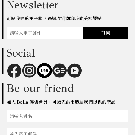
Newsletter
訂閱我們的電子報，每週收到潮流時尚美容觀點
訂閱
Social
Be our friend
加入 Bella 儂儂會員，可搶先試用體驗我們提供的產品