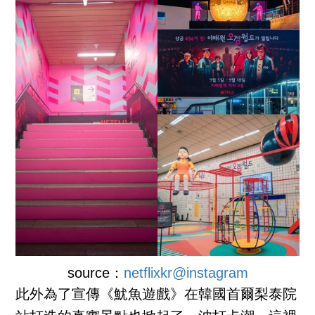
source：
netflixkr@instagram
此外為了宣傳《魷魚遊戲》在韓國首爾梨泰院