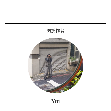
關於作者
Yui