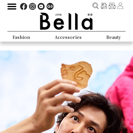
Fashion
Accessories
Beauty