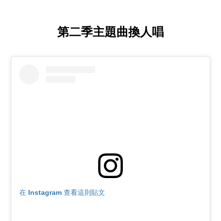
第二季主題曲換人唱
在 Instagram 查看這則貼文