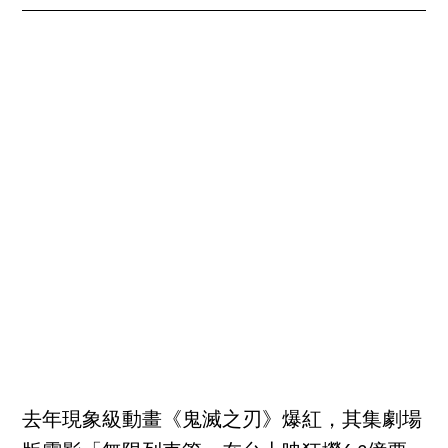
去年現象級動畫《鬼滅之刃》爆紅，其集劇場