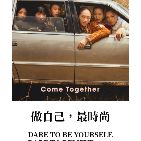
做自己，最時尚
DARE TO BE YOURSELF.