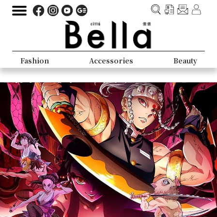
Fashion
Accessories
Beauty