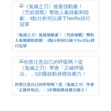
《鬼滅之刃》後最強動畫！《咒術迴戰》擊敗
人氣韓劇和陸劇，4點分析何以摘下Netflix排
行冠軍
你曾注意自己的呼吸嗎？從《鬼滅之刃》學會
「正確呼吸法」，3步驟啟動身體自癒力！