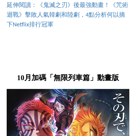
延伸閱讀：《鬼滅之刃》後最強動畫！《咒術
迴戰》擊敗人氣韓劇和陸劇，4點分析何以摘
下Netflix排行冠軍
10月加碼「無限列車篇」動畫版