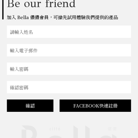
Be our friend
加入 Bella 儂儂會員，可搶先試用體驗我們提供的產品
確認
FACEBOOK快速註冊