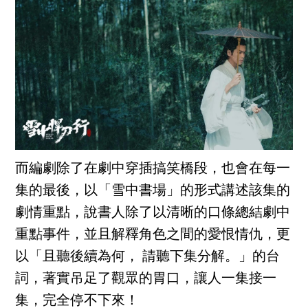
而編劇除了在劇中穿插搞笑橋段，也會在每一
集的最後，以「雪中書場」的形式講述該集的
劇情重點，說書人除了以清晰的口條總結劇中
重點事件，並且解釋角色之間的愛恨情仇，更
以「且聽後續為何， 請聽下集分解。」的台
詞，著實吊足了觀眾的胃口，讓人一集接一
集，完全停不下來！