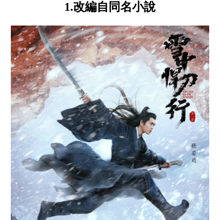
1.改編自同名小說