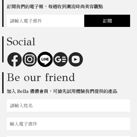
訂閱我們的電子報，每週收到潮流時尚美容觀點
訂閱
Social
Be our friend
加入 Bella 儂儂會員，可搶先試用體驗我們提供的產品