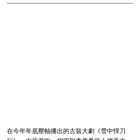
在今年年底壓軸播出的古裝大劇《雪中悍刀