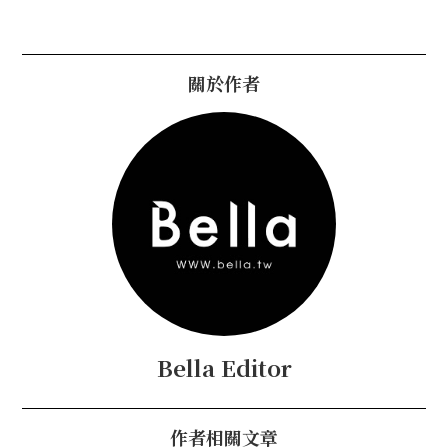
關於作者
Bella Editor
作者相關文章