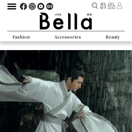
Fashion
Accessories
Beauty