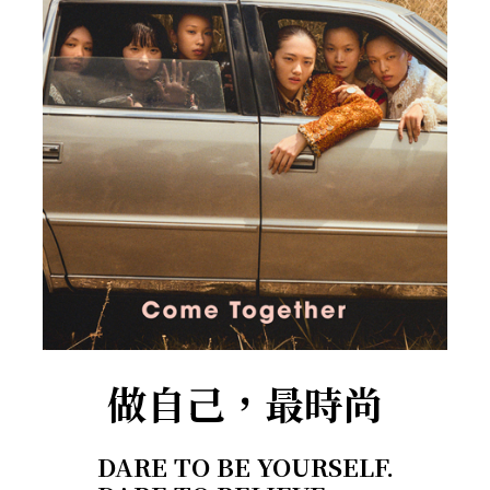
做自己，最時尚
DARE TO BE YOURSELF.