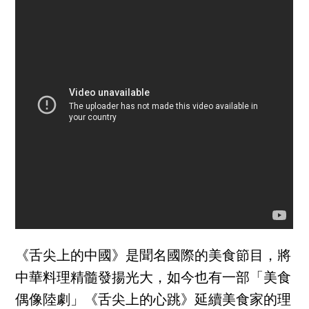
《舌尖上的中國》是聞名國際的美食節目，將
中華料理精髓發揚光大，如今也有一部「美食
偶像陸劇」《舌尖上的心跳》延續美食家的理