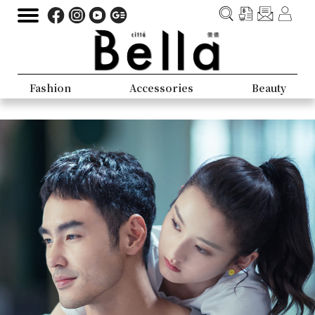
Fashion
Accessories
Beauty