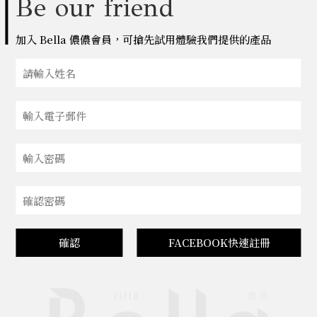
Be our friend
加入 Bella 儂儂會員，可搶先試用體驗我們提供的產品
確認
FACEBOOK快速註冊