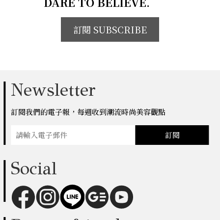
DARE TO BELIEVE.
訂閱 SUBSCRIBE
Newsletter
訂閱我們的電子報，每週收到潮流時尚美容觀點
訂閱
Social