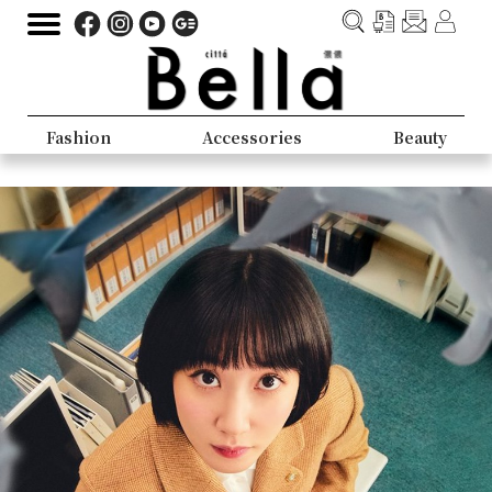
Fashion
Accessories
Beauty