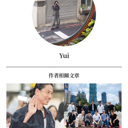
Yui
作者相關文章