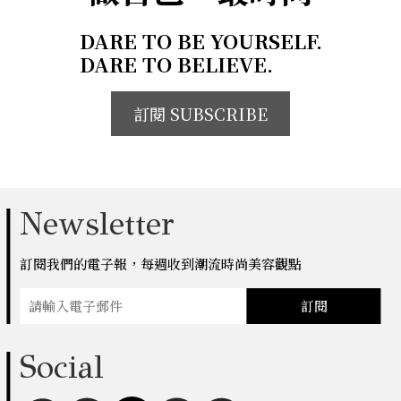
DARE TO BE YOURSELF.
DARE TO BELIEVE.
訂閱 SUBSCRIBE
Newsletter
訂閱我們的電子報，每週收到潮流時尚美容觀點
訂閱
Social