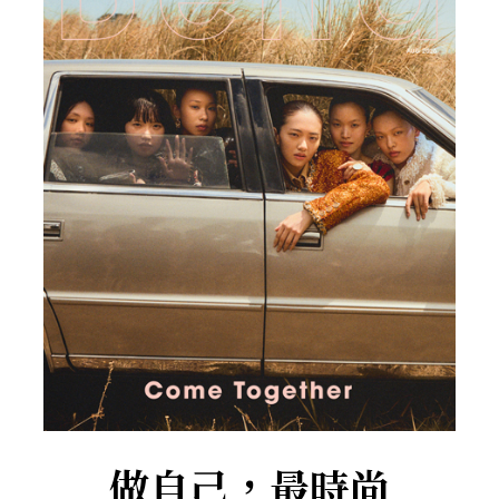
做自己，最時尚