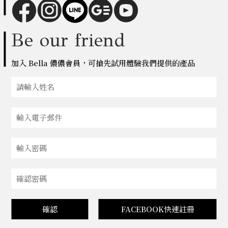
Be our friend
加入 Bella 儂儂會員，可搶先試用體驗我們提供的產品
確認
FACEBOOK快速註冊