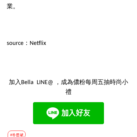
業。
source：Netflix
加入Bella LINE@ ，成為儂粉每周五抽時尚小
禮
#朴恩斌