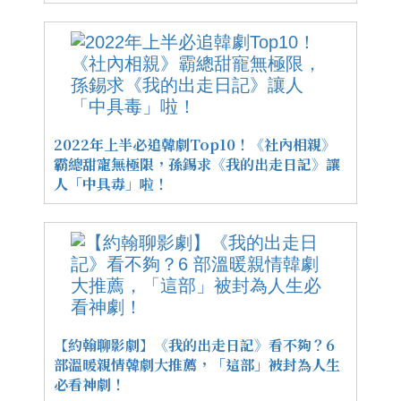
2022年上半必追韓劇Top10！《社內相親》
霸總甜寵無極限，孫錫求《我的出走日記》讓
人「中具毒」啦！
【約翰聊影劇】《我的出走日記》看不夠？6
部溫暖親情韓劇大推薦，「這部」被封為人生
必看神劇！