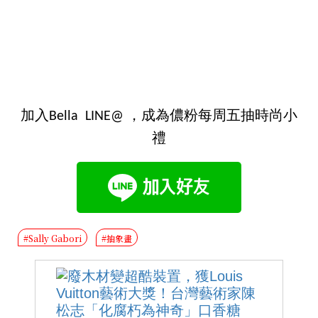
加入Bella LINE@ ，成為儂粉每周五抽時尚小
禮
#Sally Gabori
#抽象畫