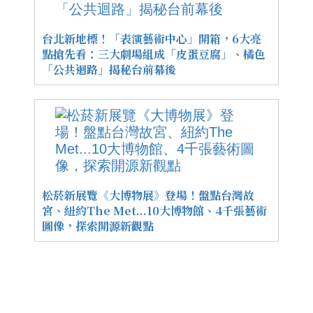
台北新地標！「表演藝術中心」開箱，6大亮
點搶先看：三大劇場組成「皮蛋豆腐」、橘色
「公共迴路」揭秘台前幕後
松菸新展覽《大博物展》登場！盤點台灣故
宮、紐約The Met...10大博物館、4千張藝術
圖像，探索開源新觀點