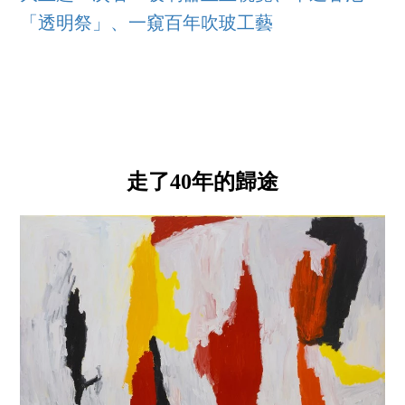
「透明祭」、一窺百年吹玻工藝
走了40年的歸途