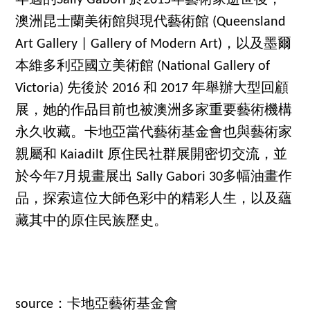
澳洲昆士蘭美術館與現代藝術館 (Queensland
Art Gallery | Gallery of Modern Art)，以及墨爾
本維多利亞國立美術館 (National Gallery of
Victoria) 先後於 2016 和 2017 年舉辦大型回顧
展，她的作品目前也被澳洲多家重要藝術機構
永久收藏。卡地亞當代藝術基金會也與藝術家
親屬和 Kaiadilt 原住民社群展開密切交流，並
於今年7月規畫展出 Sally Gabori 30多幅油畫作
品，探索這位大師色彩中的精彩人生，以及蘊
藏其中的原住民族歷史。
source：卡地亞藝術基金會