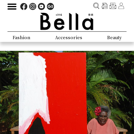
Fashion
Accessories
Beauty