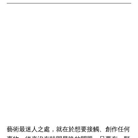
藝術最迷人之處，就在於想要接觸、創作任何