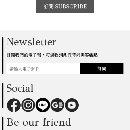
訂閱 SUBSCRIBE
Newsletter
訂閱我們的電子報，每週收到潮流時尚美容觀點
訂閱
Social
Be our friend