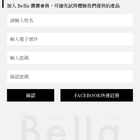
加入 Bella 儂儂會員，可搶先試用體驗我們提供的產品
確認
FACEBOOK快速註冊