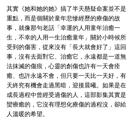
其實《她和她的她》搞了半天懸疑命案並不是
重點，而是個關於童年悲慘經歷的療傷的故
事，就像那句老話「幸運的人用童年治癒一
生，不幸的人用一生治癒童年」關於小時候所
受到的傷害，從來沒有「長大就會好了」這回
事，沒有去面對它、治癒它，永遠都是一道無
法抹滅的傷痕，心靈的創傷也許有一天會痊
癒、也許永遠不會，但只要一天比一天好，有
天終究有機會走過黑暗，迎接晨曦。如果是在
成長過程中曾經受過傷的人，這部影集其實是
蠻療癒的，它沒有理想化療傷的過程沒，卻給
人溫暖的希望。