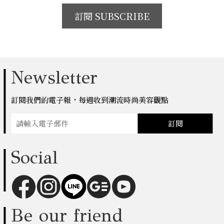
訂閱 SUBSCRIBE
Newsletter
訂閱我們的電子報，每週收到潮流時尚美容觀點
訂閱
Social
Be our friend