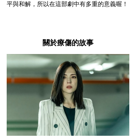
平與和解，所以在這部劇中有多重的意義喔！
關於療傷的故事