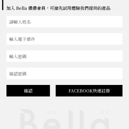
加入 Bella 儂儂會員，可搶先試用體驗我們提供的產品
確認
FACEBOOK快速註冊