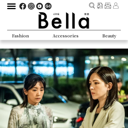
Fashion
Accessories
Beauty