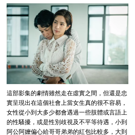
這部影集的劇情雖然走在虛實之間，但還是忠
實呈現出在這個社會上當女生真的很不容易，
女性從小到大多少都會遇過一些肢體或言語上
的性騷擾，或是性別歧視及不平等待遇，小到
阿公阿嬤偏心給哥哥弟弟的紅包比較多，大到