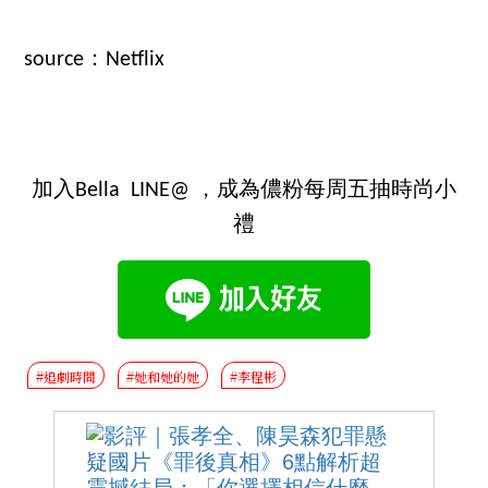
source：Netflix
加入Bella LINE@ ，成為儂粉每周五抽時尚小
禮
#追劇時間
#她和她的她
#李程彬