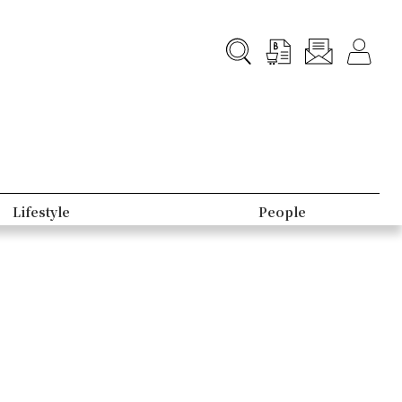
Lifestyle
People