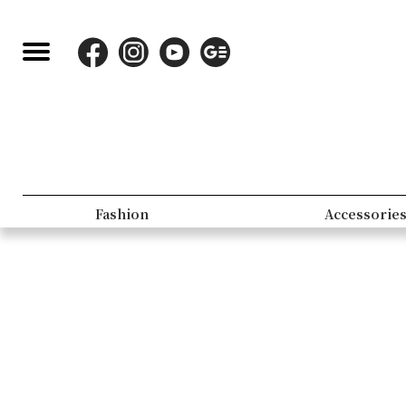
Fashion
Accessorie