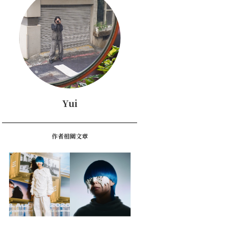
Yui
作者相關文章