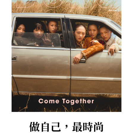
做自己，最時尚