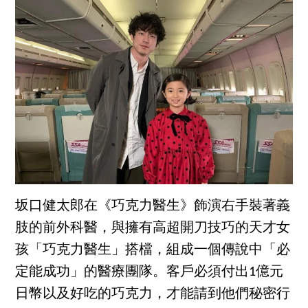
坂口健太郎在《巧克力醫生》飾演右手裝著義
肢的前外科醫，與擁有高超開刀技巧的天才女
孩「巧克力醫生」搭檔，組成一個傳說中「必
定能成功」的醫療團隊。客戶必須付出1億元
日幣以及好吃的巧克力，才能請到他們秘密行