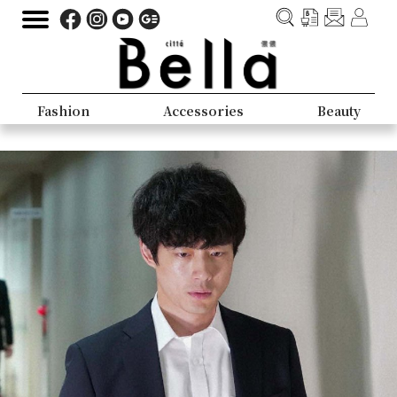
Fashion
Accessories
Beauty