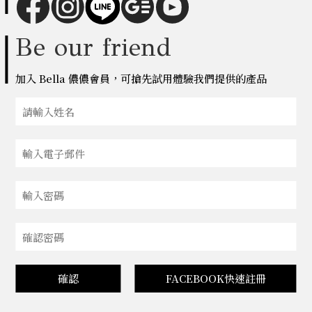
Be our friend
加入 Bella 儂儂會員，可搶先試用體驗我們提供的產品
確認
FACEBOOK快速註冊