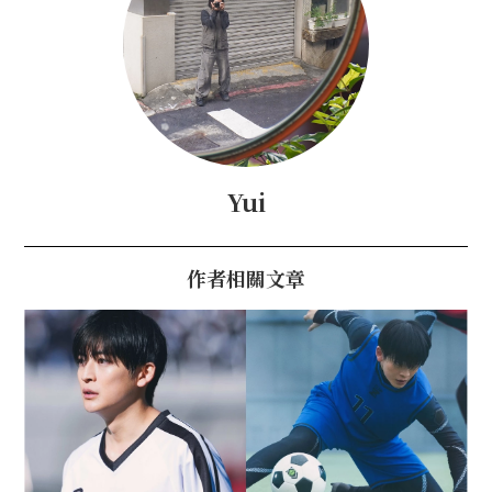
Yui
作者相關文章