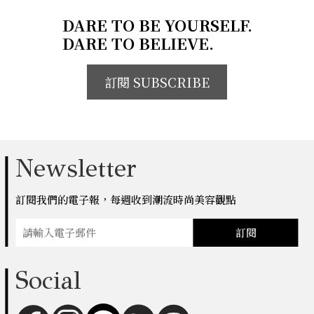
DARE TO BE YOURSELF.
DARE TO BELIEVE.
訂閱 SUBSCRIBE
Newsletter
訂閱我們的電子報，每週收到潮流時尚美容觀點
訂閱
Social