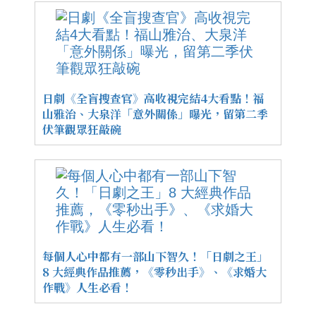
日劇《全盲搜查官》高收視完結4大看點！福
山雅治、大泉洋「意外關係」曝光，留第二季
伏筆觀眾狂敲碗
每個人心中都有一部山下智久！「日劇之王」
8 大經典作品推薦，《零秒出手》、《求婚大
作戰》人生必看！