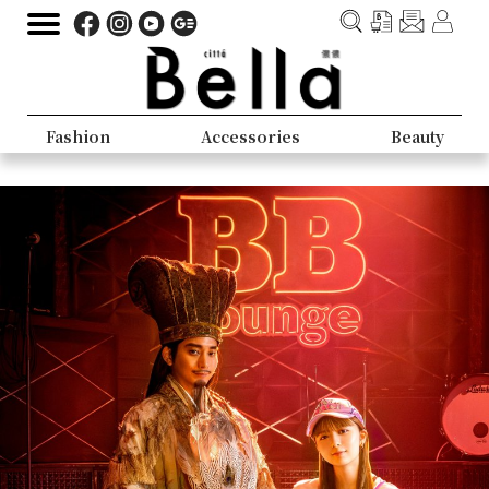
Fashion
Accessories
Beauty