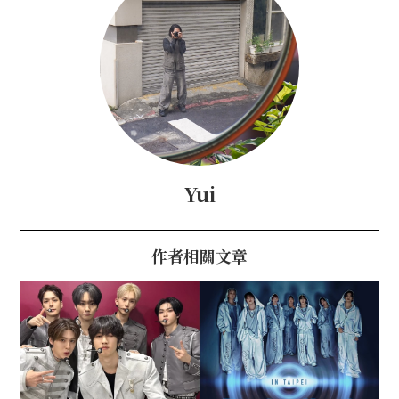
Yui
作者相關文章