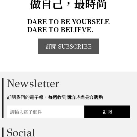
做自己，最時尚
DARE TO BE YOURSELF.
DARE TO BELIEVE.
訂閱 SUBSCRIBE
Newsletter
訂閱我們的電子報，每週收到潮流時尚美容觀點
訂閱
Social