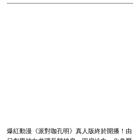
爆紅動漫《派對咖孔明》真人版終於開播！由