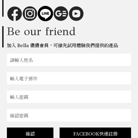
Be our friend
加入 Bella 儂儂會員，可搶先試用體驗我們提供的產品
確認
FACEBOOK快速註冊