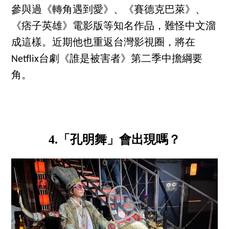
參與過《轉角遇到愛》、《賽德克巴萊》、
《痞子英雄》電影版等知名作品，難怪中文溜
成這樣。近期他也重返台灣影視圈，將在
Netflix台劇《誰是被害者》第二季中擔綱要
角。
4.「孔明舞」會出現嗎？