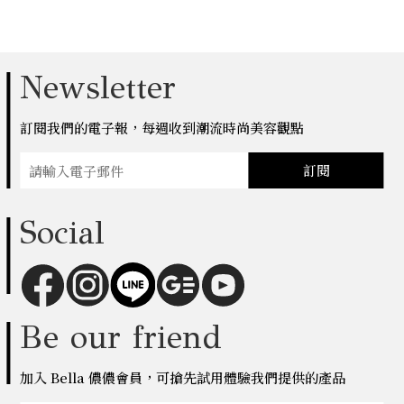
Newsletter
訂閱我們的電子報，每週收到潮流時尚美容觀點
訂閱
Social
Be our friend
加入 Bella 儂儂會員，可搶先試用體驗我們提供的產品