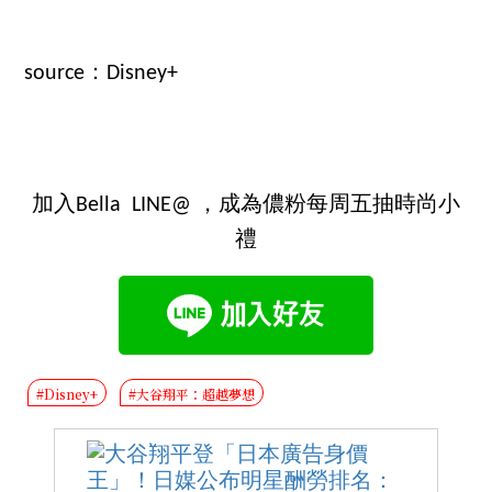
source：Disney+
加入Bella LINE@ ，成為儂粉每周五抽時尚小
禮
#Disney+
#大谷翔平：超越夢想