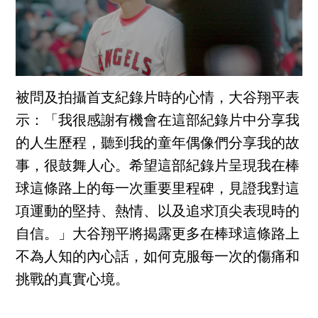
被問及拍攝首支紀錄片時的心情，大谷翔平表
示：「我很感謝有機會在這部紀錄片中分享我
的人生歷程，聽到我的童年偶像們分享我的故
事，很鼓舞人心。希望這部紀錄片呈現我在棒
球這條路上的每一次重要里程碑，見證我對這
項運動的堅持、熱情、以及追求頂尖表現時的
自信。」大谷翔平將揭露更多在棒球這條路上
不為人知的內心話，如何克服每一次的傷痛和
挑戰的真實心境。