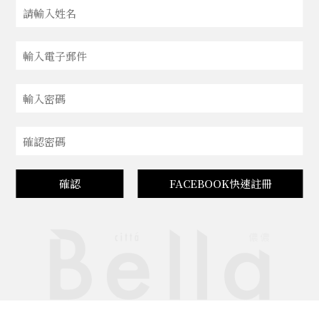
確認
FACEBOOK快速註冊