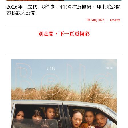
2026年「立秋」8件事！4生肖注意健康，拜土地公開
運秘訣大公開
06 Aug 2026
|
novelty
別走開，下一頁更精彩