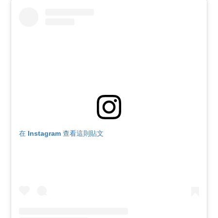
在 Instagram 查看這則貼文