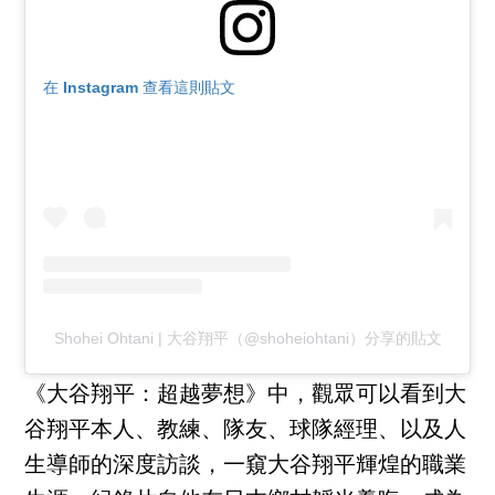
在 Instagram 查看這則貼文
Shohei Ohtani | 大谷翔平（@shoheiohtani）分享的貼文
《大谷翔平：超越夢想》中，觀眾可以看到大
谷翔平本人、教練、隊友、球隊經理、以及人
生導師的深度訪談，一窺大谷翔平輝煌的職業