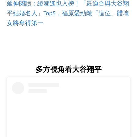
延伸閱讀：綾瀨遙也入榜！「最適合與大谷翔
平結婚名人」Top5，福原愛勁敵「這位」體壇
女將奪得第一
多方視角看大谷翔平