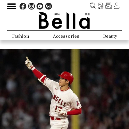
Fashion
Accessories
Beauty