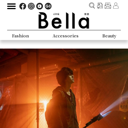
Fashion
Accessories
Beauty