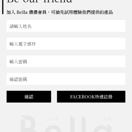
加入 Bella 儂儂會員，可搶先試用體驗我們提供的產品
確認
FACEBOOK快速註冊