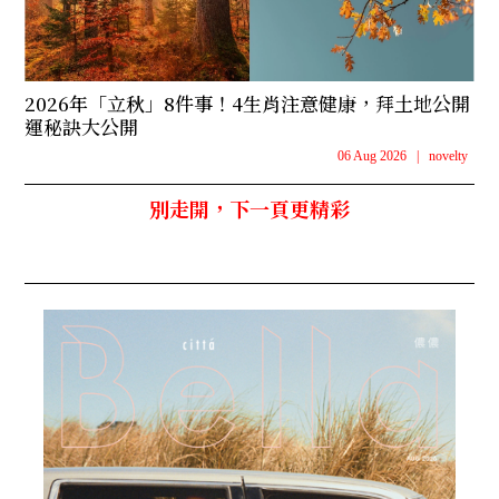
2026年「立秋」8件事！4生肖注意健康，拜土地公開
運秘訣大公開
06 Aug 2026
|
novelty
別走開，下一頁更精彩