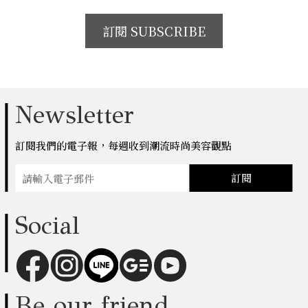
訂閱 SUBSCRIBE
Newsletter
訂閱我們的電子報，每週收到潮流時尚美容觀點
訂閱
Social
Be our friend