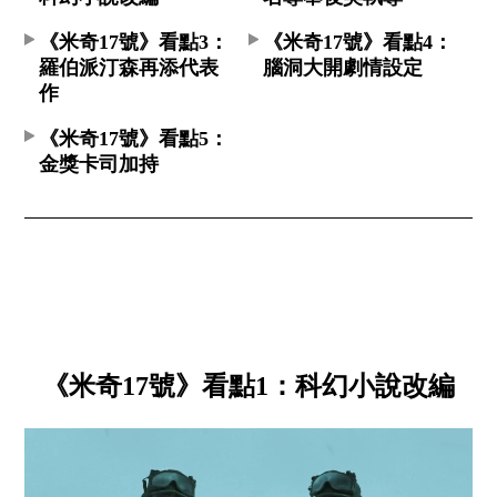
《米奇17號》看點3：
《米奇17號》看點4：
羅伯派汀森再添代表
腦洞大開劇情設定
作
《米奇17號》看點5：
金獎卡司加持
《米奇17號》看點1：科幻小說改編