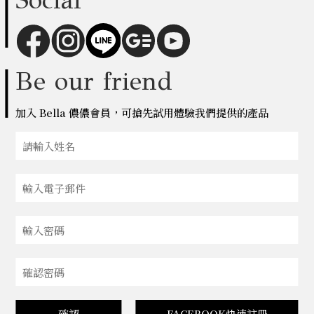
Be our friend
加入 Bella 儂儂會員，可搶先試用體驗我們提供的產品
確認
FACEBOOK快速註冊