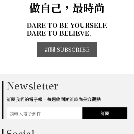
做自己，最時尚
DARE TO BE YOURSELF.
DARE TO BELIEVE.
訂閱 SUBSCRIBE
Newsletter
訂閱我們的電子報，每週收到潮流時尚美容觀點
訂閱
Social