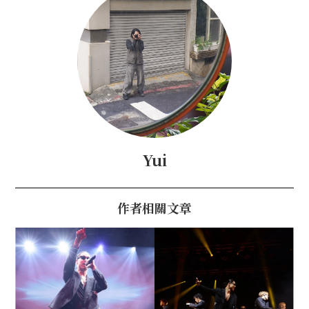
Yui
作者相關文章