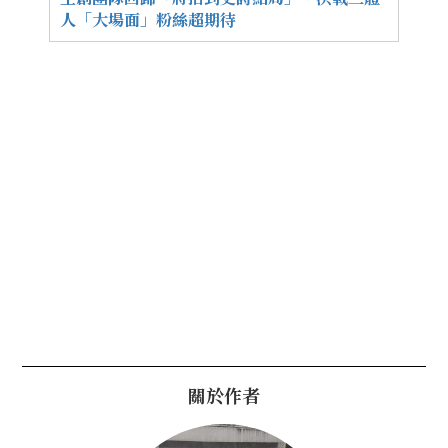
人「大場面」粉絲超期待
關於作者