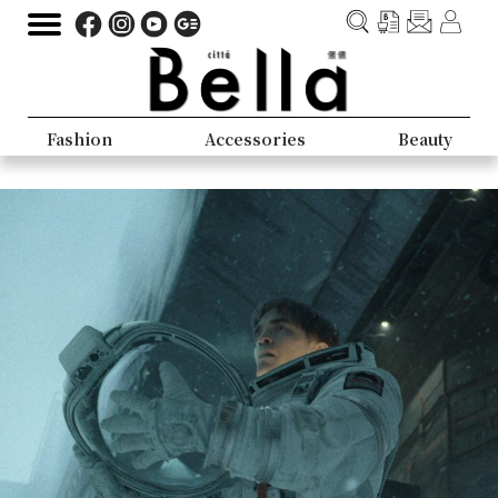
Fashion
Accessories
Beauty